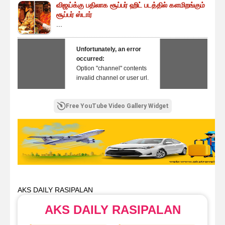
விஜய்க்கு பதிலாக சூப்பர் ஹிட் படத்தில் களமிறங்கும்
சூப்பர் ஸ்டார்
...
Unfortunately, an error
occurred:
Option "channel" contents
invalid channel or user url.
Free YouTube Video Gallery Widget
AKS DAILY RASIPALAN
AKS DAILY RASIPALAN