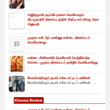
அஜித்குமார் நடிப்பில் நாளை வெளியாகும்
விடாமுயற்சி திரைப்படத்தின் சிறப்பு காட்சிக்கு அரசு
அனுமதி
...
முருகா சன் ஆப் கண்ணு கன்னட திரைப்படம்
வெளியானது
...
கன்னட சினிமாவில் வெளியாகி வெற்றிபெற்ற
கொடை முருகா திரைப்படம் தமிழில் வெளியாகிறது
...
வேகமெடுக்கும் நடிகர் சங்க கட்டிடப் பணிகள்
வேகமெடுக்கும் நடிகர் சங்க கட்டிடப் பணிகள்: ...
முருகா சன் ஆப் கண்ணு கன்னட திரைப்படம்