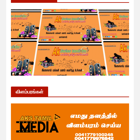
விளம்பரங்கள்