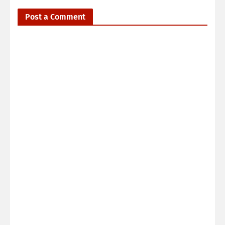
Post a Comment