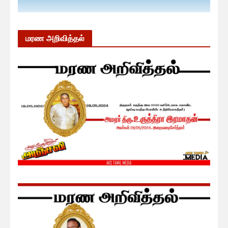
மரண அறிவித்தல்