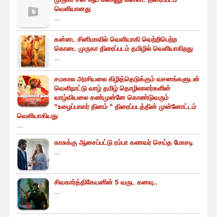
வெளியானது
...
கன்னட சினிமாவில் வெளியாகி வெற்றிபெற்ற
கொடை முருகா திரைப்படம் தமிழில் வெளியாகிறது
...
சமகால அரசியலை கிழித்தெடுக்கும் வசனங்களுடன்
வெளிநாட்டு வாழ் தமிழ் தொழிலாளர்களின்
வாழ்வியலை கண்முன்னே கொண்டுவரும்
"உழைப்பாளர் தினம் " திரைப்படத்தின் முன்னோட்டம்
வெளியாகியது
...
காசுக்கு ஆசைப்பட்டு ரம்பா கணவர் செய்த மோசடி
...
சிவகார்த்திகேயனின் 5 வருட கனவு..
...