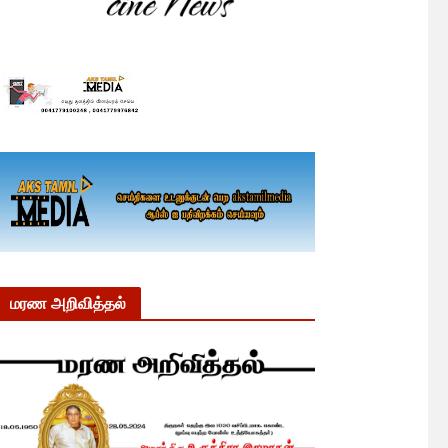
மரண அறிவித்தல்