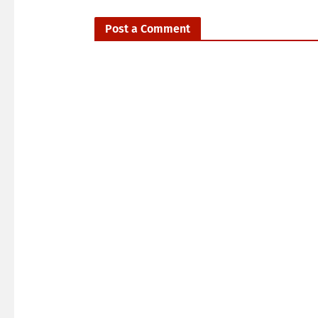
Post a Comment