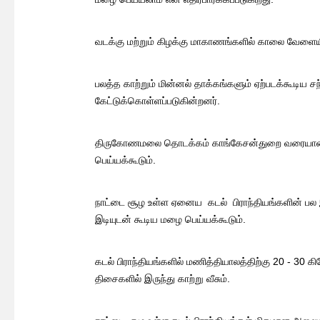
வடக்கு மற்றும் கிழக்கு மாகாணங்களில் காலை வேளையி
பலத்த காற்றும் மின்னல் தாக்கங்களும் ஏற்படக்கூடிய 
கேட்டுக்கொள்ளப்படுகின்றனர்.
திருகோணமலை தொடக்கம் காங்கேசன்துறை வரையான கரை
பெய்யக்கூடும்.
நாட்டை சூழ உள்ள ஏனைய கடல் பிராந்தியங்களின் பல 
இடியுடன் கூடிய மழை பெய்யக்கூடும்.
கடல் பிராந்தியங்களில் மணித்தியாலத்திற்கு 20 - 30 கி
திசைகளில் இருந்து காற்று வீசும்.