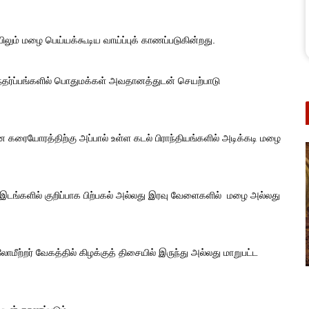
லும் மழை பெய்யக்கூடிய வாய்ப்புக் காணப்படுகின்றது.
சந்தர்ப்பங்களில் பொதுமக்கள் அவதானத்துடன் செயற்பாடு
யோரத்திற்கு அப்பால் உள்ள கடல் பிராந்தியங்களில் அடிக்கடி மழை
இடங்களில் குறிப்பாக பிற்பகல் அல்லது இரவு வேளைகளில் மழை அல்லது
லோமீற்றர் வேகத்தில் கிழக்குத் திசையில் இருந்து அல்லது மாறுபட்ட