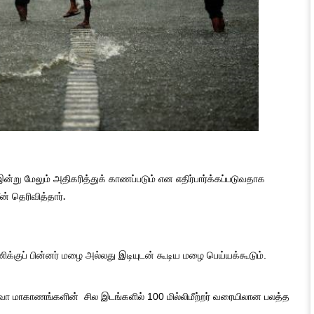
று மேலும் அதிகரித்துக் காணப்படும் என எதிர்பார்க்கப்படுவதாக
 தெரிவித்தார்.
ிக்குப் பின்னர் மழை அல்லது இடியுடன் கூடிய மழை பெய்யக்கூடும்.
ஊவா மாகாணங்களின் சில இடங்களில் 100 மில்லிமீற்றர் வரையிலான பலத்த