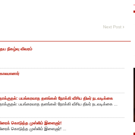
Next Post
ைய நிகழ்வு விவரம்
் காலமானார்
ாக்குதல்: பயங்கரவாத தளங்கள் நோக்கி வீசிய திடீர் நடவடிக்கை
ாக்குதல்: பயங்கரவாத தளங்கள் நோக்கி வீசிய திடீர் நடவடிக்கை ...
ுயிரைக் கொடுத்த முஸ்லிம் இளைஞர்!
யிரைக் கொடுத்த முஸ்லிம் இளைஞர்! ...