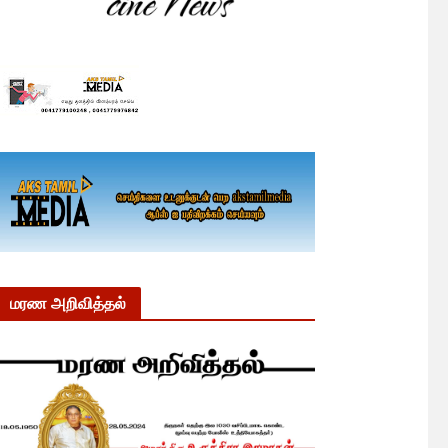
மரண அறிவித்தல்