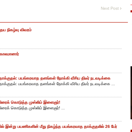
Next Post
ைய நிகழ்வு விவரம்
் காலமானார்
ாக்குதல்: பயங்கரவாத தளங்கள் நோக்கி வீசிய திடீர் நடவடிக்கை
ாக்குதல்: பயங்கரவாத தளங்கள் நோக்கி வீசிய திடீர் நடவடிக்கை ...
ுயிரைக் கொடுத்த முஸ்லிம் இளைஞர்!
யிரைக் கொடுத்த முஸ்லிம் இளைஞர்! ...
ியில் இன்று பயணிகளின் மீது நிகழ்ந்த பயங்கரவாத தாக்குதலில் 26 பேர்