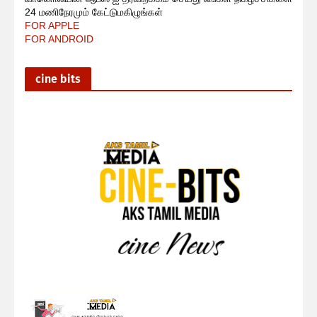
24 மணிநேரமும் கேட்டுமகிழுங்கள்
FOR APPLE
FOR ANDROID
cine bits