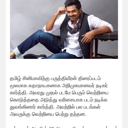
தமிழ் சினிமாவிற்கு பருத்திவீரன் திரைப்படம்
மூலமாக கதாநாயகனாக அறிமுகமானவர் நடிகர்
கார்த்தி. அவரது முதல் படமே பெரும் வெற்றியை
கொடுத்ததை அடுத்து வரிசையாக படம் நடிக்க
துவங்கினார் கார்த்தி. அவற்றில் பல படங்கள்
அவருக்கு வெற்றியை பெற்று தந்தன.