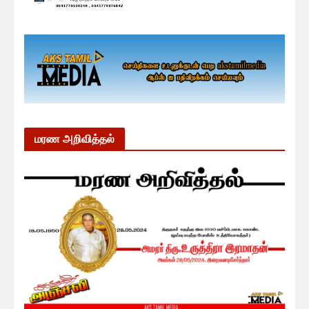
மரண அறிவித்தல்