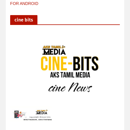
FOR ANDROID
cine bits