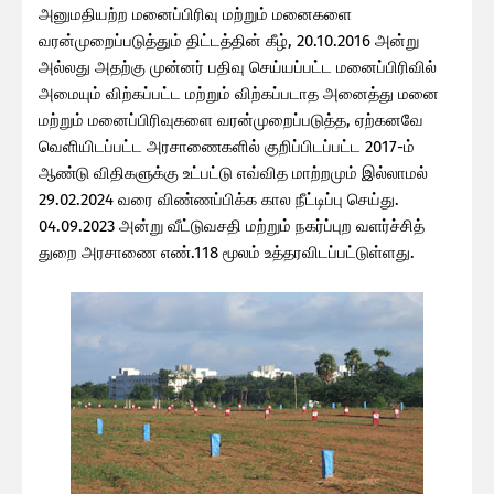
அனுமதியற்ற மனைப்பிரிவு மற்றும் மனைகளை
வரன்முறைப்படுத்தும் திட்டத்தின் கீழ், 20.10.2016 அன்று
அல்லது அதற்கு முன்னர் பதிவு செய்யப்பட்ட மனைப்பிரிவில்
அமையும் விற்கப்பட்ட மற்றும் விற்கப்படாத அனைத்து மனை
மற்றும் மனைப்பிரிவுகளை வரன்முறைப்படுத்த, ஏற்கனவே
வெளியிடப்பட்ட அரசாணைகளில் குறிப்பிடப்பட்ட 2017-ம்
ஆண்டு விதிகளுக்கு உட்பட்டு எவ்வித மாற்றமும் இல்லாமல்
29.02.2024 வரை விண்ணப்பிக்க கால நீட்டிப்பு செய்து.
04.09.2023 அன்று வீட்டுவசதி மற்றும் நகர்ப்புற வளர்ச்சித்
துறை அரசாணை எண்.118 மூலம் உத்தரவிடப்பட்டுள்ளது.