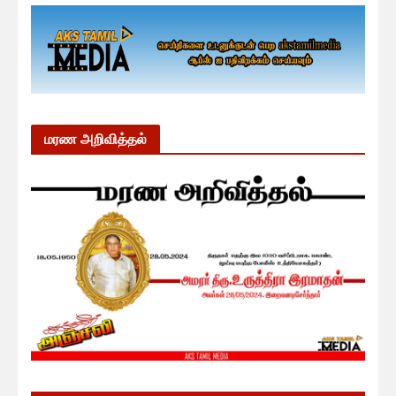
மரண அறிவித்தல்