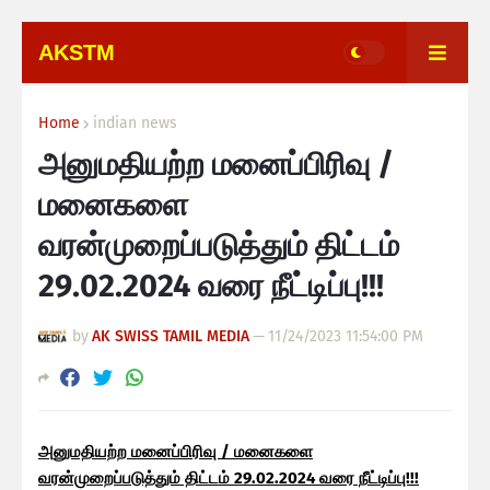
AKSTM
Home
indian news
அனுமதியற்ற மனைப்பிரிவு /
மனைகளை
வரன்முறைப்படுத்தும் திட்டம்
29.02.2024 வரை நீட்டிப்பு!!!
by
AK SWISS TAMIL MEDIA
—
11/24/2023 11:54:00 PM
அனுமதியற்ற மனைப்பிரிவு / மனைகளை
வரன்முறைப்படுத்தும் திட்டம் 29.02.2024 வரை நீட்டிப்பு!!!