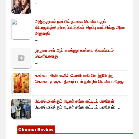
...
அஜித்குமார் நடிப்பில் நாளை வெளியாகும்
விடாமுயற்சி திரைப்படத்தின் சிறப்பு காட்சிக்கு அரசு
அனுமதி
...
முருகா சன் ஆப் கண்ணு கன்னட திரைப்படம்
வெளியானது
...
கன்னட சினிமாவில் வெளியாகி வெற்றிபெற்ற
கொடை முருகா திரைப்படம் தமிழில் வெளியாகிறது
...
வேகமெடுக்கும் நடிகர் சங்க கட்டிடப் பணிகள்
வேகமெடுக்கும் நடிகர் சங்க கட்டிடப் பணிகள்: ...