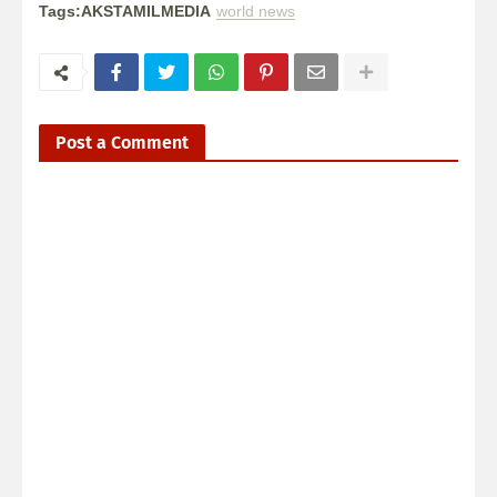
Tags:AKSTAMILMEDIA
world news
Post a Comment