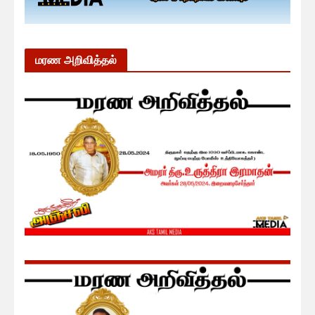
மரண அறிவித்தல்