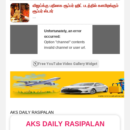
விஜய்க்கு பதிலாக சூப்பர் ஹிட் படத்தில் களமிறங்கும்
சூப்பர் ஸ்டார்
...
Unfortunately, an error
occurred:
Option "channel" contents
invalid channel or user url.
Free YouTube Video Gallery Widget
AKS DAILY RASIPALAN
AKS DAILY RASIPALAN