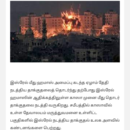
இஸ்ரேல் மீது ஹமாஸ் அமைப்பு கடந்த ஏழாம் தேதி
நடத்திய தாக்குதலைத் தொடர்ந்து தற்போது இஸ்ரேல்
ஹமாஸின் ஆதிக்கத்திலுள்ள காஸா முனை மீது தொடர்
தாக்குதலை நடத்தி வருகிறது. சமீபத்தில் காஸாவில்
உள்ள தேவாலயம் மருத்துவமனை உள்ளிட்ட
பகுதிகளில் இஸ்ரேல் நடத்திய தாக்குதல் உலக அளவில்
கண்டனங்களை பெற்றது.