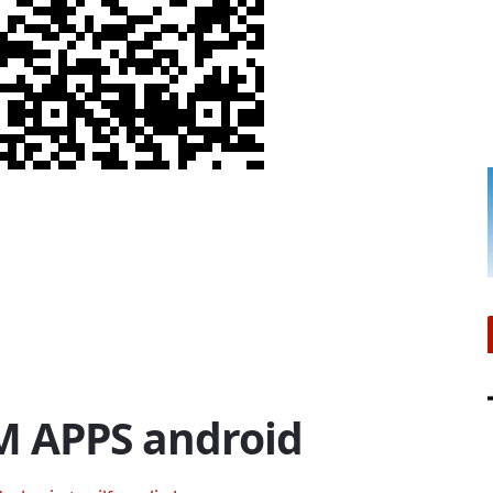
M APPS android