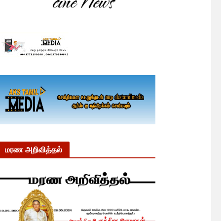
மரண அறிவித்தல்