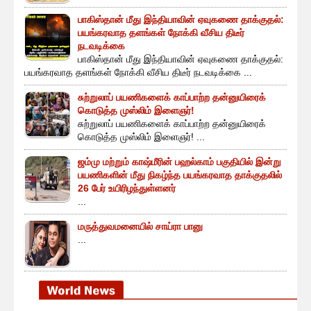
பாகிஸ்தான் மீது இந்தியாவின் ஏவுகணை தாக்குதல்:
பயங்கரவாத தளங்கள் நோக்கி வீசிய திடீர்
நடவடிக்கை
பாகிஸ்தான் மீது இந்தியாவின் ஏவுகணை தாக்குதல்:
பயங்கரவாத தளங்கள் நோக்கி வீசிய திடீர் நடவடிக்கை ...
சுற்றுலாப் பயணிகளைக் காப்பாற்ற தன்னுயிரைக்
கொடுத்த முஸ்லிம் இளைஞர்!
சுற்றுலாப் பயணிகளைக் காப்பாற்ற தன்னுயிரைக்
கொடுத்த முஸ்லிம் இளைஞர்! ...
ஜம்மு மற்றும் காஷ்மீரின் பஹல்காம் பகுதியில் இன்று
பயணிகளின் மீது நிகழ்ந்த பயங்கரவாத தாக்குதலில்
26 பேர் உயிரிழந்துள்ளனர்
...
மருத்துவமனையில் சாய்ரா பானு
...