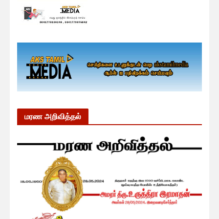
மரண அறிவித்தல்