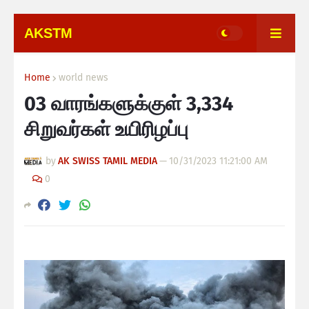
AKSTM
Home
world news
03 வாரங்களுக்குள் 3,334
சிறுவர்கள் உயிரிழப்பு
by
AK SWISS TAMIL MEDIA
—
10/31/2023 11:21:00 AM
0