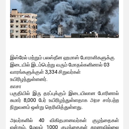
இஸ்ரேல் மற்றும் பலஸ்தீன ஹமாஸ் போராளிகளுக்கு
இடையில் இடம்பெற்று வரும் மோதல்களினால் 03
வாரங்களுக்குள் 3,334 சிறுவர்கள்
உயிரிழந்துள்ளனர்.
காசா
பகுதியில் இரு தரப்புக்கும் இடையிலான போரினால்
சுமார் 8,000 பேர் உயிரிழந்துள்ளதாக அரச சார்பற்ற
நிறுவனம் ஒன்று தெரிவித்துள்ளது.
அவர்களில் 40 விகிதமானவர்கள் குழந்தைகள்
என்றும், மேலும் 1000 குழந்தைகள் காணவில்லை