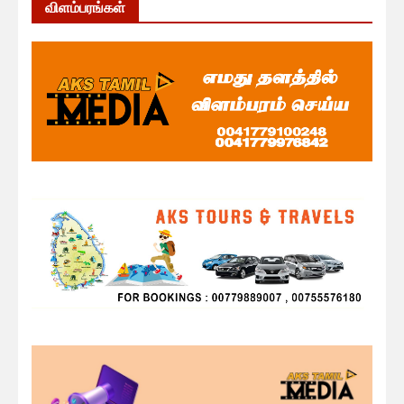
விளம்பரங்கள்