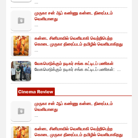
...
முருகா சன் ஆப் கண்ணு கன்னட திரைப்படம்
வெளியானது
...
கன்னட சினிமாவில் வெளியாகி வெற்றிபெற்ற
கொடை முருகா திரைப்படம் தமிழில் வெளியாகிறது
...
வேகமெடுக்கும் நடிகர் சங்க கட்டிடப் பணிகள்
வேகமெடுக்கும் நடிகர் சங்க கட்டிடப் பணிகள்: ...
முருகா சன் ஆப் கண்ணு கன்னட திரைப்படம்
வெளியானது
...
கன்னட சினிமாவில் வெளியாகி வெற்றிபெற்ற
கொடை முருகா திரைப்படம் தமிழில் வெளியாகிறது