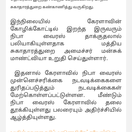
சுகாதாரத்துறை கண்காணித்து வருகிறது.
இந்நிலையில் கேரளாவின்
கோழிக்கோட்டில் இறந்த இருவரும்
நிபா வைரஸ் தாக்குதலால்
பலியாகியுள்ளதாக மத்திய
சுகாதாரத்துறை அமைச்சர் மன்சுக்
மாண்ட்வியா உறுதி செய்துள்ளார்.
இதனால் கேரளாவில் நிபா வைரஸ்
முன்னெச்சரிக்கை நடவடிக்கைகளை
துரிதப்படுத்தும் நடவடிக்கைகள்
மேற்கொள்ளப்பட்டுள்ளன. மீண்டும்
நிபா வைரஸ் கேரளாவில் தலை
தூக்கியுள்ளது பலரையும் அதிர்ச்சியில்
ஆழ்த்தியுள்ளது.