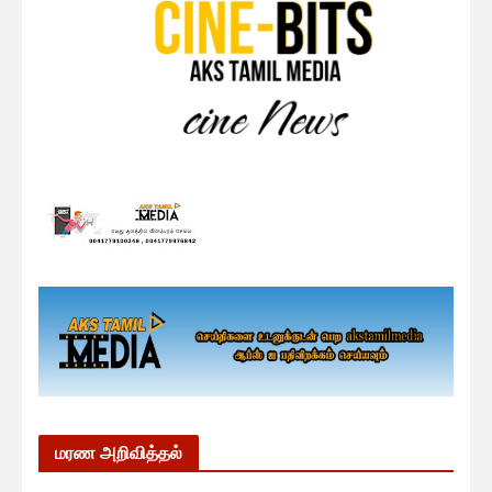
மரண அறிவித்தல்