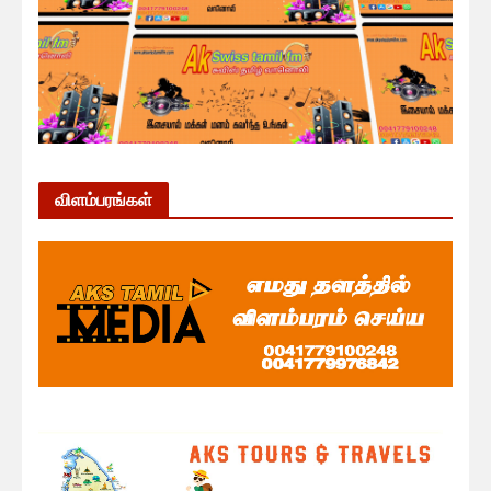
விளம்பரங்கள்