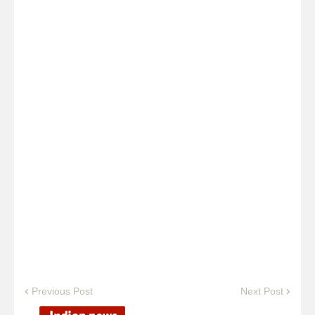
Previous Post
Next Post