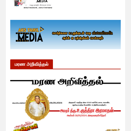
மரண அறிவித்தல்