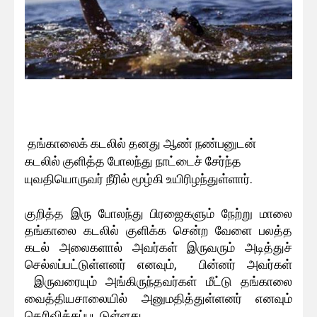
தங்காலைக் கடலில் தனது ஆண் நண்பனுடன்
கடலில் குளித்த போலந்து நாட்டைச் சேர்ந்த
யுவதியொருவர் நீரில் மூழ்கி உயிரிழந்துள்ளார்.
குறித்த இரு போலந்து பிரஜைகளும் நேற்று மாலை
தங்காலை கடலில் குளிக்க சென்ற வேளை பலத்த
கடல் அலைகளால் அவர்கள் இருவரும் அடித்துச்
செல்லப்பட்டுள்ளனர் எனவும், பின்னர் அவர்கள்
இருவரையும் அங்கிருந்தவர்கள் மீட்டு தங்காலை
வைத்தியசாலையில் அனுமதித்துள்ளனர் எனவும்
தெரிவிக்கப்படடுள்ளது.