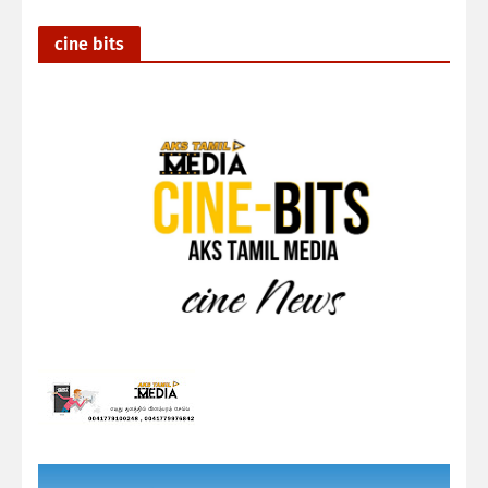
cine bits