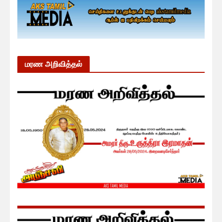
மரண அறிவித்தல்