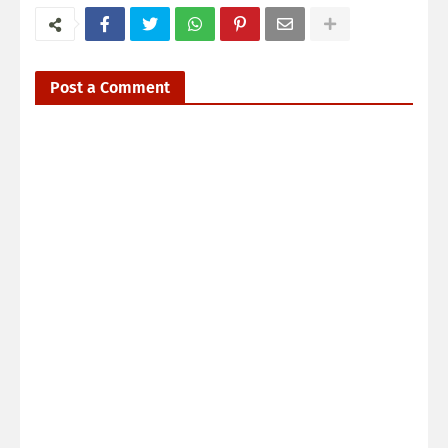
Post a Comment