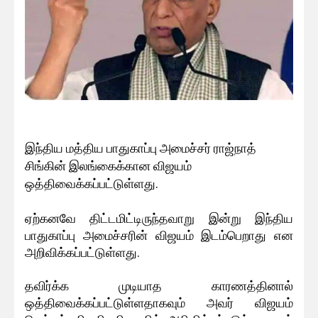
இந்திய மத்திய பாதுகாப்பு அமைச்சர் ராஜ்நாத்
சிங்கின் இலங்கைக்கான விஜயம்
ஒத்திவைக்கப்பட்டுள்ளது.
ஏற்கனவே திட்டமிட்டிருந்தவாறு இன்று இந்திய
பாதுகாப்பு அமைச்சரின் விஜயம் இடம்பெறாது என
அறிவிக்கப்பட்டுள்ளது.
தவிர்க்க முடியாத காரணத்தினால்
ஒத்திவைக்கப்பட்டுள்ளதாகவும் அவர் விஜயம்