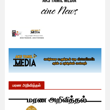
மரண அறிவித்தல்