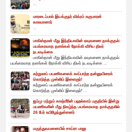
...
மாரடைப்பால் இயக்குநர் விக்ரம் சுகுமாரன்
காலமானார்
...
பாகிஸ்தான் மீது இந்தியாவின் ஏவுகணை தாக்குதல்:
பயங்கரவாத தளங்கள் நோக்கி வீசிய திடீர்
நடவடிக்கை
பாகிஸ்தான் மீது இந்தியாவின் ஏவுகணை தாக்குதல்:
பயங்கரவாத தளங்கள் நோக்கி வீசிய திடீர் நடவடிக்கை ...
சுற்றுலாப் பயணிகளைக் காப்பாற்ற தன்னுயிரைக்
கொடுத்த முஸ்லிம் இளைஞர்!
சுற்றுலாப் பயணிகளைக் காப்பாற்ற தன்னுயிரைக்
கொடுத்த முஸ்லிம் இளைஞர்! ...
ஜம்மு மற்றும் காஷ்மீரின் பஹல்காம் பகுதியில் இன்று
பயணிகளின் மீது நிகழ்ந்த பயங்கரவாத தாக்குதலில்
26 பேர் உயிரிழந்துள்ளனர்
...
மருத்துவமனையில் சாய்ரா பானு