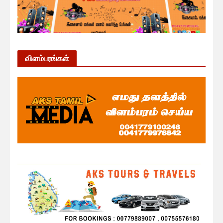
விளம்பரங்கள்