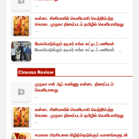
...
கன்னட சினிமாவில் வெளியாகி வெற்றிபெற்ற
கொடை முருகா திரைப்படம் தமிழில் வெளியாகிறது
...
வேகமெடுக்கும் நடிகர் சங்க கட்டிடப் பணிகள்
வேகமெடுக்கும் நடிகர் சங்க கட்டிடப் பணிகள்: ...
முருகா சன் ஆப் கண்ணு கன்னட திரைப்படம்
வெளியானது
...
கன்னட சினிமாவில் வெளியாகி வெற்றிபெற்ற
கொடை முருகா திரைப்படம் தமிழில் வெளியாகிறது
...
சமகால அரசியலை கிழித்தெடுக்கும் வசனங்களுடன்