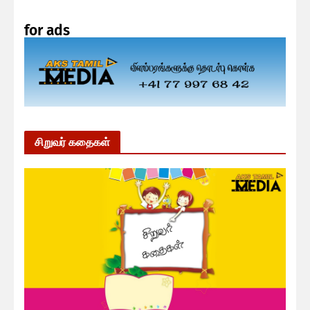
for ads
சிறுவர் கதைகள்