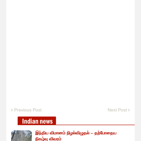
Previous Post
Next Post
இந்திய விமானம் நிழல்விழுதல் – தற்போதைய
நிகழ்வு விவரம்