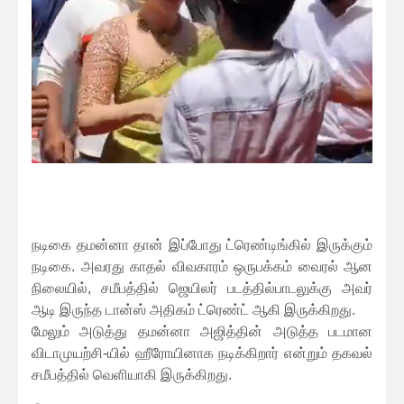
நடிகை தமன்னா தான் இப்போது ட்ரெண்டிங்கில் இருக்கும்
நடிகை. அவரது காதல் விவகாரம் ஒருபக்கம் வைரல் ஆன
நிலையில், சமீபத்தில் ஜெயிலர் படத்தில்
பாடலுக்கு அவர்
ஆடி இருந்த டான்ஸ் அதிகம் ட்ரெண்ட் ஆகி இருக்கிறது.
மேலும் அடுத்து தமன்னா அஜித்தின் அடுத்த படமான
விடாமுயற்சி-யில் ஹீரோயினாக நடிக்கிறார் என்றும் தகவல்
சமீபத்தில் வெளியாகி இருக்கிறது.