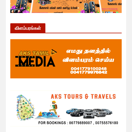
விளம்பரங்கள்