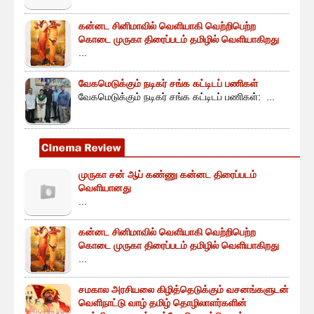
கன்னட சினிமாவில் வெளியாகி வெற்றிபெற்ற
கொடை முருகா திரைப்படம் தமிழில் வெளியாகிறது
...
வேகமெடுக்கும் நடிகர் சங்க கட்டிடப் பணிகள்
வேகமெடுக்கும் நடிகர் சங்க கட்டிடப் பணிகள்: ...
முருகா சன் ஆப் கண்ணு கன்னட திரைப்படம்
வெளியானது
...
கன்னட சினிமாவில் வெளியாகி வெற்றிபெற்ற
கொடை முருகா திரைப்படம் தமிழில் வெளியாகிறது
...
சமகால அரசியலை கிழித்தெடுக்கும் வசனங்களுடன்
வெளிநாட்டு வாழ் தமிழ் தொழிலாளர்களின்