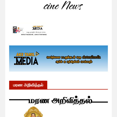
மரண அறிவித்தல்