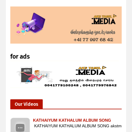
for ads
Our Videos
KATHAIYUM KATHALUM ALBUM SONG
KATHAIYUM KATHALUM ALBUM SONG akstm