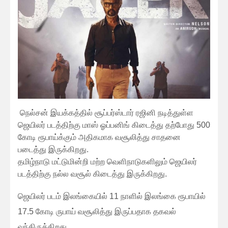
நெல்சன் இயக்கத்தில் சூப்பர்ஸ்டார் ரஜினி நடித்துள்ள
ஜெயிலர் படத்திற்கு மாஸ் ஓப்பனிங் கிடைத்து தற்போது 500
கோடி ரூபாய்க்கும் அதிகமாக வசூலித்து சாதனை
படைத்து இருக்கிறது.
தமிழ்நாடு மட்டுமின்றி மற்ற வெளிநாடுகளிலும் ஜெயிலர்
படத்திற்கு நல்ல வசூல் கிடைத்து இருக்கிறது.
ஜெயிலர் படம் இலங்கையில் 11 நாளில் இலங்கை ரூபாயில்
17.5 கோடி ருபாய் வசூலித்து இருப்பதாக தகவல்
வந்திருக்கிறது.