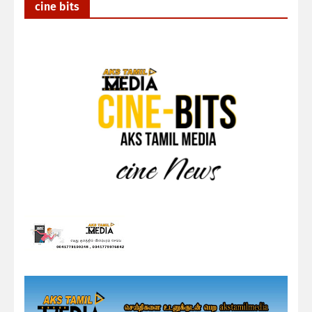
cine bits