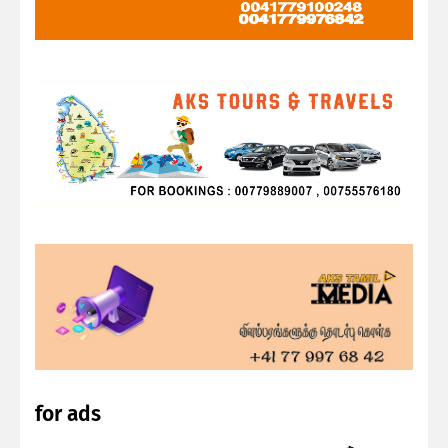
for ads