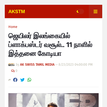
AKSTM
Home
ஜெயிலர் இலங்கையில்
ப்ளாக்பஸ்டர் வசூல்.. 11 நாளில்
இத்தனை கோடியா
by
AK SWISS TAMIL MEDIA
—
8/23/2023 04:00:00 PM
0