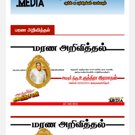
மரண அறிவித்தல்