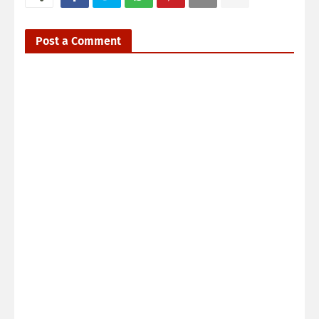
Post a Comment