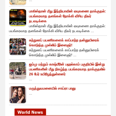
பாகிஸ்தான் மீது இந்தியாவின் ஏவுகணை தாக்குதல்:
பயங்கரவாத தளங்கள் நோக்கி வீசிய திடீர்
நடவடிக்கை
பாகிஸ்தான் மீது இந்தியாவின் ஏவுகணை தாக்குதல்:
பயங்கரவாத தளங்கள் நோக்கி வீசிய திடீர் நடவடிக்கை ...
சுற்றுலாப் பயணிகளைக் காப்பாற்ற தன்னுயிரைக்
கொடுத்த முஸ்லிம் இளைஞர்!
சுற்றுலாப் பயணிகளைக் காப்பாற்ற தன்னுயிரைக்
கொடுத்த முஸ்லிம் இளைஞர்! ...
ஜம்மு மற்றும் காஷ்மீரின் பஹல்காம் பகுதியில் இன்று
பயணிகளின் மீது நிகழ்ந்த பயங்கரவாத தாக்குதலில்
26 பேர் உயிரிழந்துள்ளனர்
...
மருத்துவமனையில் சாய்ரா பானு
...