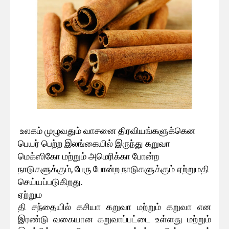
உலகம் முழுவதும் வாசனை திரவியங்களுக்கென
பெயர் பெற்ற இலங்கையில் இருந்து கறுவா
மெக்ஸிகோ மற்றும் அமெரிக்கா போன்ற
நாடுகளுக்கும், பேரு போன்ற நாடுகளுக்கும் ஏற்றுமதி
செய்யப்படுகிறது.
ஏற்றும
தி சந்தையில் கசியா கறுவா மற்றும் கறுவா என
இரண்டு வகையான கறுவாப்பட்டை உள்ளது மற்றும்