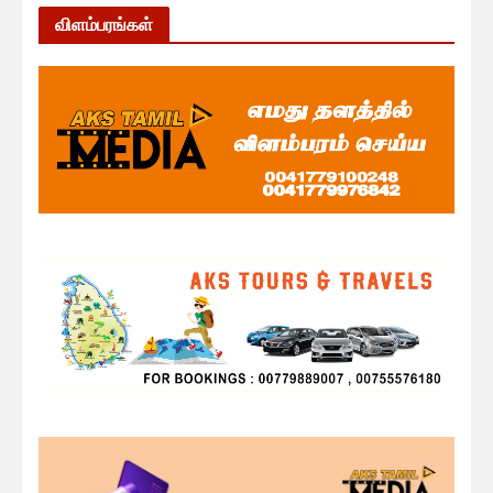
விளம்பரங்கள்