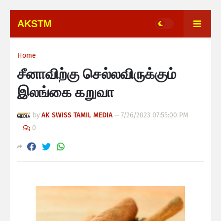
AKSTM
Home
சீனாவிற்கு செல்லவிருக்கும்
இலங்கை கறுவா
by
AK SWISS TAMIL MEDIA
—
7/26/2023 07:55:00 PM
0