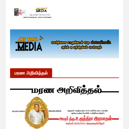
மரண அறிவித்தல்