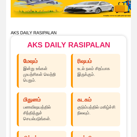
AKS DAILY RASIPALAN
AKS DAILY RASIPALAN
மேஷம்
ரிஷபம்
இன்று உங்கள்
உடல் நலம் சிறப்பாக
முயற்சிகள் வெற்றி
இருக்கும்.
பெறும்.
மிதுனம்
கடகம்
பணவிஷயத்தில்
குடும்பத்தில் மகிழ்ச்சி
சிந்தித்துச்
நிலவும்.
செயல்படுங்கள்.