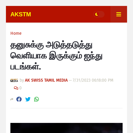
AKSTM
Home
தனுசுக்கு அடுத்தடுத்து
வெளியாக இருக்கும் ஐந்து
படங்கள்.
by
AK SWISS TAMIL MEDIA
—
7/31/2023 06:18:00 PM
0