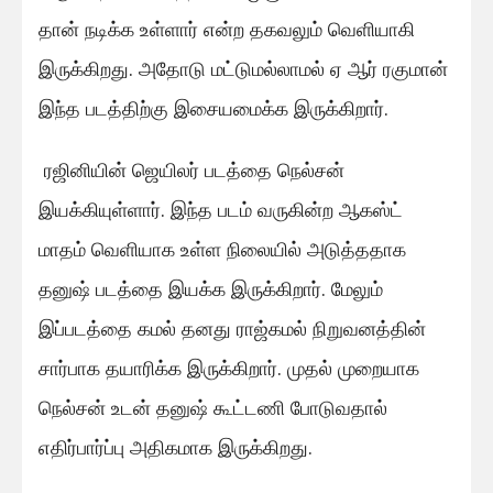
தான் நடிக்க உள்ளார் என்ற தகவலும் வெளியாகி
இருக்கிறது. அதோடு மட்டுமல்லாமல் ஏ ஆர் ரகுமான்
இந்த படத்திற்கு இசையமைக்க இருக்கிறார்.
ரஜினியின் ஜெயிலர் படத்தை நெல்சன்
இயக்கியுள்ளார். இந்த படம் வருகின்ற ஆகஸ்ட்
மாதம் வெளியாக உள்ள நிலையில் அடுத்ததாக
தனுஷ் படத்தை இயக்க இருக்கிறார். மேலும்
இப்படத்தை கமல் தனது ராஜ்கமல் நிறுவனத்தின்
சார்பாக தயாரிக்க இருக்கிறார். முதல் முறையாக
நெல்சன் உடன் தனுஷ் கூட்டணி போடுவதால்
எதிர்பார்ப்பு அதிகமாக இருக்கிறது.