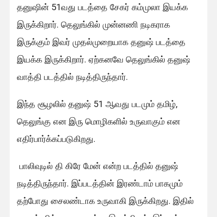
தனுஷின் 51வது படத்தை சேகர் கம்முலா இயக்க
இருக்கிறார். தெலுங்கில் முன்னணி நடிகராக
இருக்கும் இவர் முதல்முறையாக தனுஷ் படத்தை
இயக்க இருக்கிறார். ஏற்கனவே தெலுங்கில் தனுஷ்
வாத்தி படத்தில் நடித்திருந்தார்.
இந்த சூழலில் தனுஷ் 51 ஆவது படமும் தமிழ்,
தெலுங்கு என இரு மொழிகளில் உருவாகும் என
எதிர்பார்க்கப்படுகிறது.
பாலிவுடில் தி கிரே மேன் என்ற படத்தில் தனுஷ்
நடித்திருந்தார். இப்படத்தின் இரண்டாம் பாகமும்
தற்போது சைலண்டாக உருவாகி இருக்கிறது. இதில்