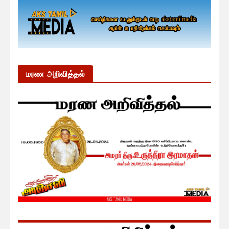
மரண அறிவித்தல்