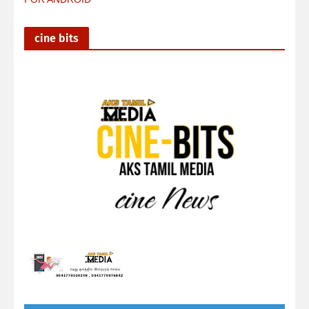
cine bits