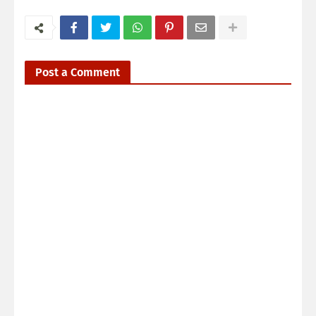
Post a Comment