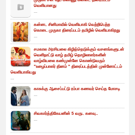
வெளியானது
...
கன்னட சினிமாவில் வெளியாகி வெற்றிபெற்ற
கொடை முருகா திரைப்படம் தமிழில் வெளியாகிறது
...
சமகால அரசியலை கிழித்தெடுக்கும் வசனங்களுடன்
வெளிநாட்டு வாழ் தமிழ் தொழிலாளர்களின்
வாழ்வியலை கண்முன்னே கொண்டுவரும்
"உழைப்பாளர் தினம் " திரைப்படத்தின் முன்னோட்டம்
வெளியாகியது
...
காசுக்கு ஆசைப்பட்டு ரம்பா கணவர் செய்த மோசடி
...
சிவகார்த்திகேயனின் 5 வருட கனவு..
...