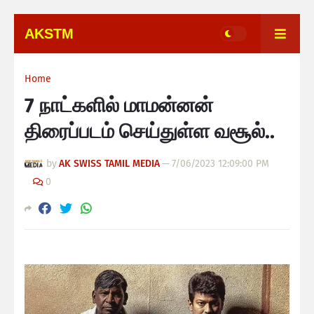
AKSTM
Home
7 நாட்களில் மாமன்னன்
திரைப்படம் செய்துள்ள வசூல்..
by
AK SWISS TAMIL MEDIA
—
7/06/2023 12:09:00 PM
0