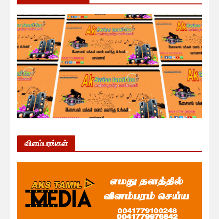
விளம்பரங்கள்