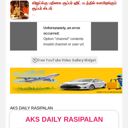
விஜய்க்கு பதிலாக சூப்பர் ஹிட் படத்தில் களமிறங்கும்
சூப்பர் ஸ்டார்
...
Unfortunately, an error
occurred:
Option "channel" contents
invalid channel or user url.
Free YouTube Video Gallery Widget
AKS DAILY RASIPALAN
AKS DAILY RASIPALAN