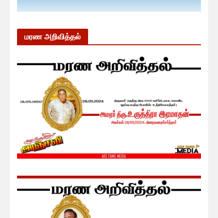
மரண அறிவித்தல்