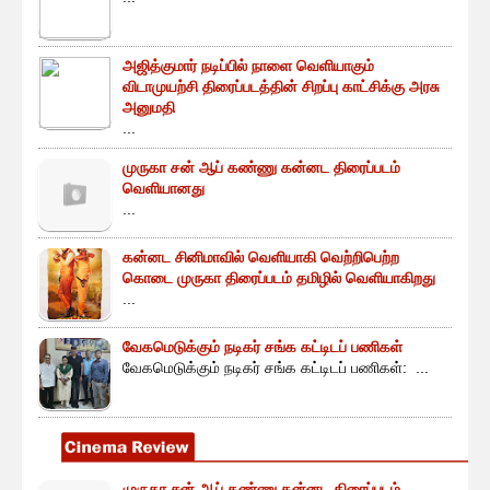
அஜித்குமார் நடிப்பில் நாளை வெளியாகும்
விடாமுயற்சி திரைப்படத்தின் சிறப்பு காட்சிக்கு அரசு
அனுமதி
...
முருகா சன் ஆப் கண்ணு கன்னட திரைப்படம்
வெளியானது
...
கன்னட சினிமாவில் வெளியாகி வெற்றிபெற்ற
கொடை முருகா திரைப்படம் தமிழில் வெளியாகிறது
...
வேகமெடுக்கும் நடிகர் சங்க கட்டிடப் பணிகள்
வேகமெடுக்கும் நடிகர் சங்க கட்டிடப் பணிகள்: ...
முருகா சன் ஆப் கண்ணு கன்னட திரைப்படம்