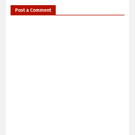
Post a Comment