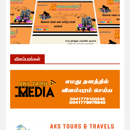
விளம்பரங்கள்