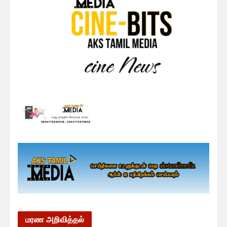
மரண அறிவித்தல்