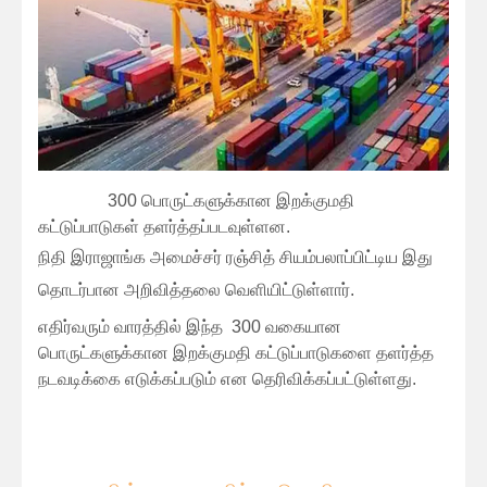
300 பொருட்களுக்கான இறக்குமதி
கட்டுப்பாடுகள் தளர்த்தப்படவுள்ளன.
நிதி இராஜாங்க அமைச்சர் ரஞ்சித் சியம்பலாப்பிட்டிய இது
தொடர்பான அறிவித்தலை வெளியிட்டுள்ளார்.
எதிர்வரும் வாரத்தில் இந்த 300 வகையான
பொருட்களுக்கான இறக்குமதி கட்டுப்பாடுகளை தளர்த்த
நடவடிக்கை எடுக்கப்படும் என தெரிவிக்கப்பட்டுள்ளது.