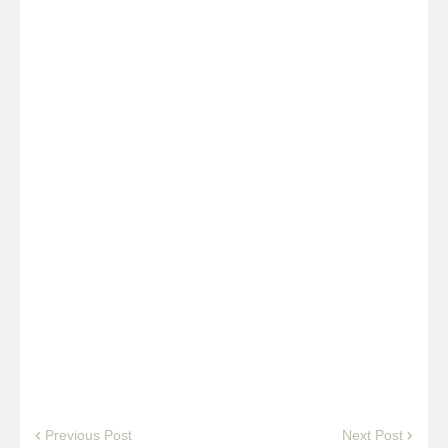
Previous Post
Next Post