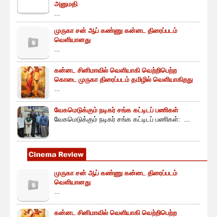
அனுமதி
...
முருகா சன் ஆப் கண்ணு கன்னட திரைப்படம்
வெளியானது
...
கன்னட சினிமாவில் வெளியாகி வெற்றிபெற்ற
கொடை முருகா திரைப்படம் தமிழில் வெளியாகிறது
...
வேகமெடுக்கும் நடிகர் சங்க கட்டிடப் பணிகள்
வேகமெடுக்கும் நடிகர் சங்க கட்டிடப் பணிகள்: ...
முருகா சன் ஆப் கண்ணு கன்னட திரைப்படம்
வெளியானது
...
கன்னட சினிமாவில் வெளியாகி வெற்றிபெற்ற