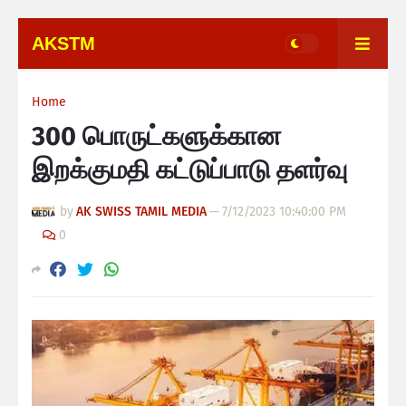
AKSTM
Home
300 பொருட்களுக்கான
இறக்குமதி கட்டுப்பாடு தளர்வு
by
AK SWISS TAMIL MEDIA
—
7/12/2023 10:40:00 PM
0