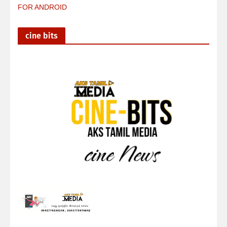
FOR ANDROID
cine bits