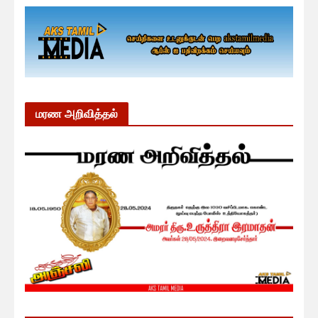
மரண அறிவித்தல்