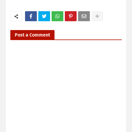
Post a Comment