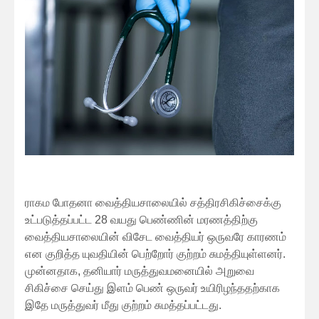
ராகம போதனா வைத்தியசாலையில் சத்திரசிகிச்சைக்கு
உட்படுத்தப்பட்ட 28 வயது பெண்ணின் மரணத்திற்கு
வைத்தியசாலையின் விசேட வைத்தியர் ஒருவரே காரணம்
என குறித்த யுவதியின் பெற்றோர் குற்றம் சுமத்தியுள்ளனர்.
முன்னதாக, தனியார் மருத்துவமனையில் அறுவை
சிகிச்சை செய்து இளம் பெண் ஒருவர் உயிரிழந்ததற்காக
இதே மருத்துவர் மீது குற்றம் சுமத்தப்பட்டது.