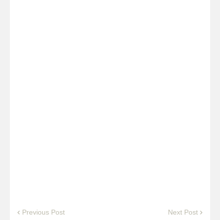
Previous Post
Next Post