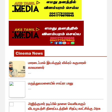
மாரடைப்பால் இயக்குநர் விக்ரம் சுகுமாரன்
காலமானார்
...
மருத்துவமனையில் சாய்ரா பானு
...
அஜித்குமார் நடிப்பில் நாளை வெளியாகும்
விடாமுயற்சி திரைப்படத்தின் சிறப்பு காட்சிக்கு அரசு