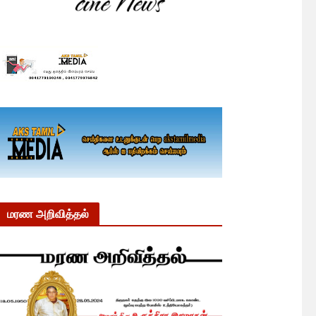
மரண அறிவித்தல்