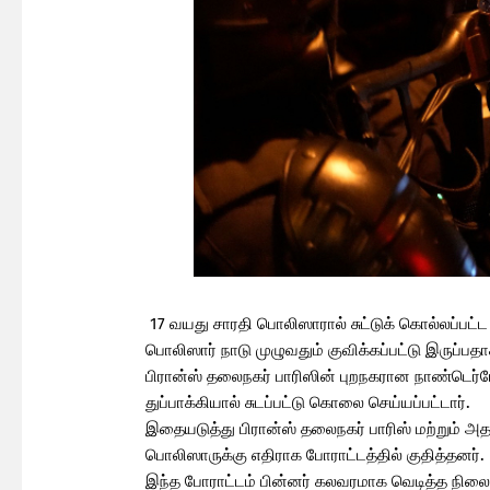
17 வயது சாரதி பொலிஸாரால் சுட்டுக் கொல்லப்பட்ட 
பொலிஸார் நாடு முழுவதும் குவிக்கப்பட்டு இருப்பதா
பிரான்ஸ் தலைநகர் பாரிஸின் புறநகரான நாண்டெர்ர
துப்பாக்கியால் சுடப்பட்டு கொலை செய்யப்பட்டார்.
இதையடுத்து பிரான்ஸ் தலைநகர் பாரிஸ் மற்றும் அதன
பொலிஸாருக்கு எதிராக போராட்டத்தில் குதித்தனர்.
இந்த போராட்டம் பின்னர் கலவரமாக வெடித்த நிலை