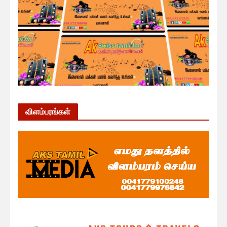
விளம்பரங்கள்