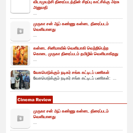
விடாமுயற்சி திரைப்படத்தின் சிறப்பு காட்சிக்கு அரசு
அனுமதி
...
முருகா சன் ஆப் கண்ணு கன்னட திரைப்படம்
வெளியானது
...
கன்னட சினிமாவில் வெளியாகி வெற்றிபெற்ற
கொடை முருகா திரைப்படம் தமிழில் வெளியாகிறது
...
வேகமெடுக்கும் நடிகர் சங்க கட்டிடப் பணிகள்
வேகமெடுக்கும் நடிகர் சங்க கட்டிடப் பணிகள்: ...
முருகா சன் ஆப் கண்ணு கன்னட திரைப்படம்
வெளியானது
...