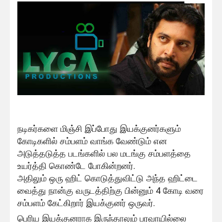
நடிகர்களை மிஞ்சி இப்போது இயக்குனர்களும்
கோடிகளில் சம்பளம் வாங்க வேண்டும் என
அடுத்தடுத்த படங்களில் பல மடங்கு சம்பளத்தை
உயர்த்தி கொண்டே போகின்றனர்.
அதிலும் ஒரு ஹிட் கொடுத்துவிட்டு அந்த ஹிட்டை
வைத்து நான்கு வருடத்திற்கு பின்னும் 4 கோடி வரை
சம்பளம் கேட்கிறார் இயக்குனர் ஒருவர்.
பெரிய இயக்குனராக இருந்தாலும் பரவாயில்லை