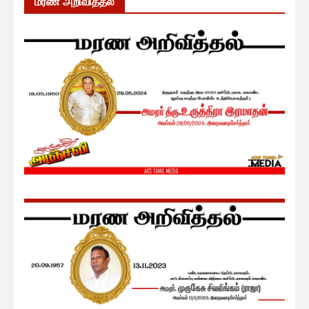
மரண அறிவித்தல்