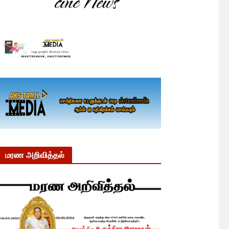
மரண அறிவித்தல்