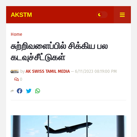
AKSTM
Home
சுற்றிவளைப்பில் சிக்கிய பல
கடவுச்சீட்டுகள்
by
AK SWISS TAMIL MEDIA
—
6/11/2023 08:19:00 PM
0