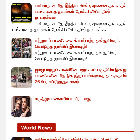
பாகிஸ்தான் மீது இந்தியாவின் ஏவுகணை தாக்குதல்:
பயங்கரவாத தளங்கள் நோக்கி வீசிய திடீர்
நடவடிக்கை
பாகிஸ்தான் மீது இந்தியாவின் ஏவுகணை தாக்குதல்:
பயங்கரவாத தளங்கள் நோக்கி வீசிய திடீர் நடவடிக்கை ...
சுற்றுலாப் பயணிகளைக் காப்பாற்ற தன்னுயிரைக்
கொடுத்த முஸ்லிம் இளைஞர்!
சுற்றுலாப் பயணிகளைக் காப்பாற்ற தன்னுயிரைக்
கொடுத்த முஸ்லிம் இளைஞர்! ...
ஜம்மு மற்றும் காஷ்மீரின் பஹல்காம் பகுதியில் இன்று
பயணிகளின் மீது நிகழ்ந்த பயங்கரவாத தாக்குதலில்
26 பேர் உயிரிழந்துள்ளனர்
...
மருத்துவமனையில் சாய்ரா பானு
...
சுவிஸ் தூண் ஸ்ரீ வரசித்தி விநாயகர் ஆலயம் தீ