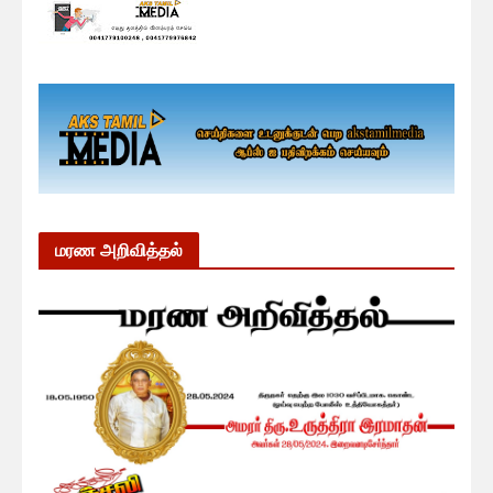
மரண அறிவித்தல்