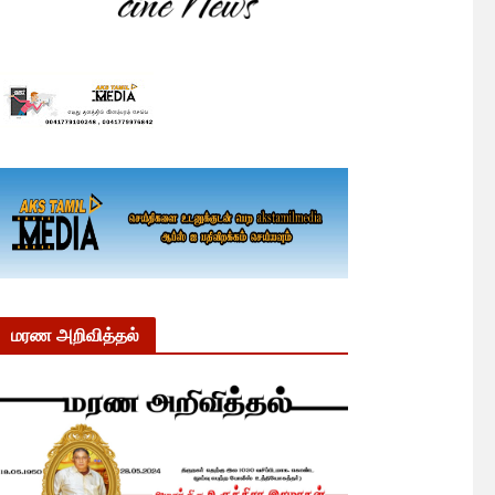
மரண அறிவித்தல்