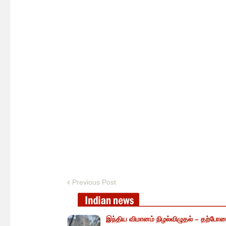
Previous Post
இந்திய விமானம் நிழல்விழுதல் – தற்போத