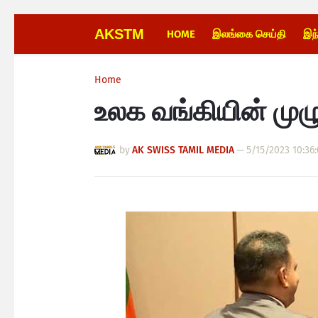
AKSTM
HOME
இலங்கை செய்தி
இந
Home
உலக வங்கியின் மு
by
AK SWISS TAMIL MEDIA
—
5/15/2023 10:36