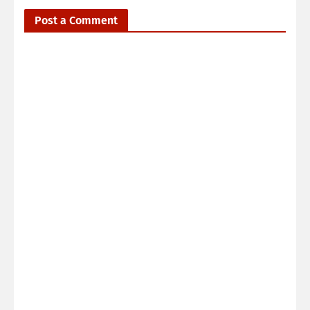
Post a Comment