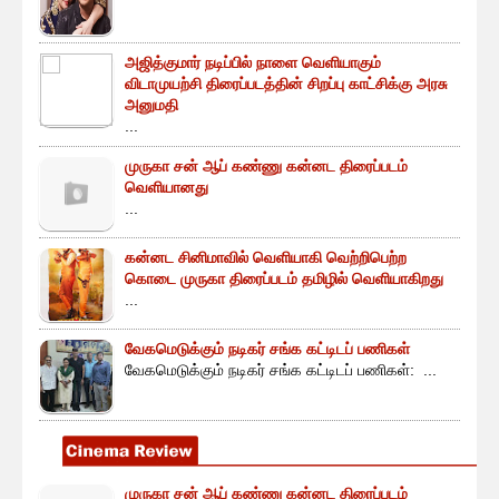
அஜித்குமார் நடிப்பில் நாளை வெளியாகும்
விடாமுயற்சி திரைப்படத்தின் சிறப்பு காட்சிக்கு அரசு
அனுமதி
...
முருகா சன் ஆப் கண்ணு கன்னட திரைப்படம்
வெளியானது
...
கன்னட சினிமாவில் வெளியாகி வெற்றிபெற்ற
கொடை முருகா திரைப்படம் தமிழில் வெளியாகிறது
...
வேகமெடுக்கும் நடிகர் சங்க கட்டிடப் பணிகள்
வேகமெடுக்கும் நடிகர் சங்க கட்டிடப் பணிகள்: ...
முருகா சன் ஆப் கண்ணு கன்னட திரைப்படம்