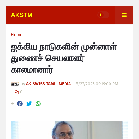
AKSTM
Home
ஐக்கிய நாடுகளின் முன்னாள்
துணைச் செயலாளர்
காலமானார்
by
AK SWISS TAMIL MEDIA
—
5/27/2023 09:19:00 PM
0