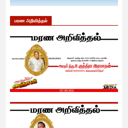
மரண அறிவித்தல்