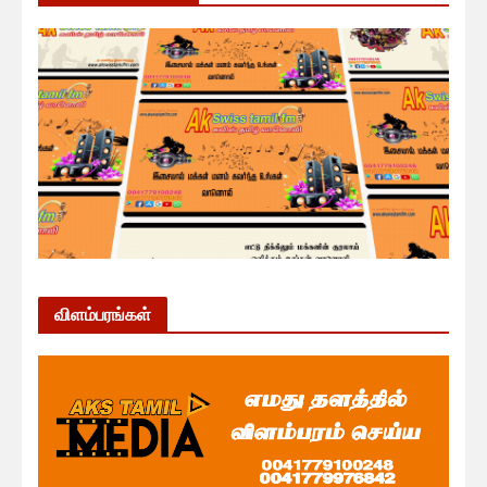
விளம்பரங்கள்