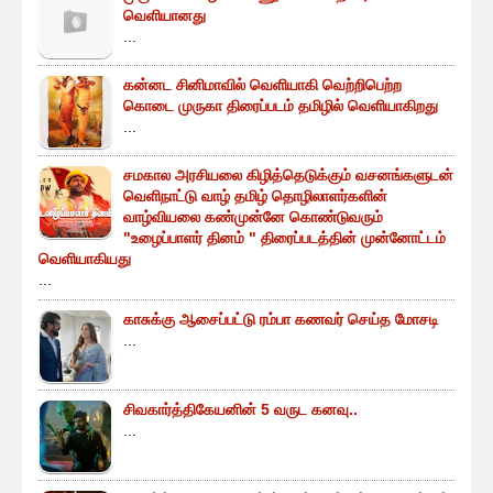
வெளியானது
...
கன்னட சினிமாவில் வெளியாகி வெற்றிபெற்ற
கொடை முருகா திரைப்படம் தமிழில் வெளியாகிறது
...
சமகால அரசியலை கிழித்தெடுக்கும் வசனங்களுடன்
வெளிநாட்டு வாழ் தமிழ் தொழிலாளர்களின்
வாழ்வியலை கண்முன்னே கொண்டுவரும்
"உழைப்பாளர் தினம் " திரைப்படத்தின் முன்னோட்டம்
வெளியாகியது
...
காசுக்கு ஆசைப்பட்டு ரம்பா கணவர் செய்த மோசடி
...
சிவகார்த்திகேயனின் 5 வருட கனவு..
...