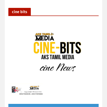
cine bits