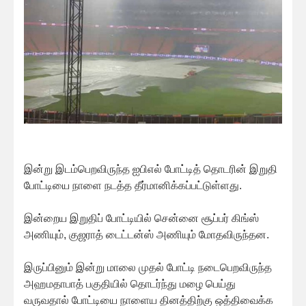
இன்று இடம்பெறவிருந்த ஐபிஎல் போட்டித் தொடரின் இறுதி
போட்டியை நாளை நடத்த தீர்மானிக்கப்பட்டுள்ளது.
இன்றைய இறுதிப் போட்டியில் சென்னை சூப்பர் கிங்ஸ்
அணியும், குஜராத் டைட்டன்ஸ் அணியும் மோதவிருந்தன.
இருப்பினும் இன்று மாலை முதல் போட்டி நடைபெறவிருந்த
அஹமதாபாத் பகுதியில் தொடர்ந்து மழை பெய்து
வருவதால் போட்டியை நாளைய தினத்திற்கு ஒத்திவைக்க