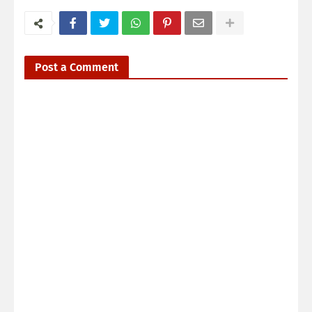
Post a Comment