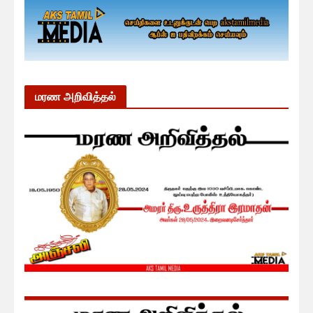
மரண அறிவித்தல்