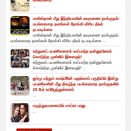
காலமானார்
...
பாகிஸ்தான் மீது இந்தியாவின் ஏவுகணை தாக்குதல்:
பயங்கரவாத தளங்கள் நோக்கி வீசிய திடீர்
நடவடிக்கை
பாகிஸ்தான் மீது இந்தியாவின் ஏவுகணை தாக்குதல்:
பயங்கரவாத தளங்கள் நோக்கி வீசிய திடீர் நடவடிக்கை ...
சுற்றுலாப் பயணிகளைக் காப்பாற்ற தன்னுயிரைக்
கொடுத்த முஸ்லிம் இளைஞர்!
சுற்றுலாப் பயணிகளைக் காப்பாற்ற தன்னுயிரைக்
கொடுத்த முஸ்லிம் இளைஞர்! ...
ஜம்மு மற்றும் காஷ்மீரின் பஹல்காம் பகுதியில் இன்று
பயணிகளின் மீது நிகழ்ந்த பயங்கரவாத தாக்குதலில்
26 பேர் உயிரிழந்துள்ளனர்
...
மருத்துவமனையில் சாய்ரா பானு
...