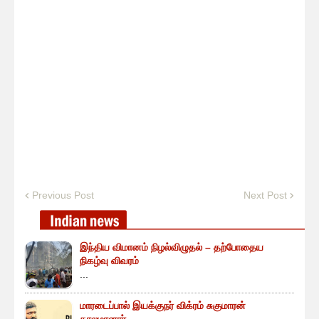
Previous Post
Next Post
இந்திய விமானம் நிழல்விழுதல் – தற்போதைய
நிகழ்வு விவரம்
...
மாரடைப்பால் இயக்குநர் விக்ரம் சுகுமாரன்