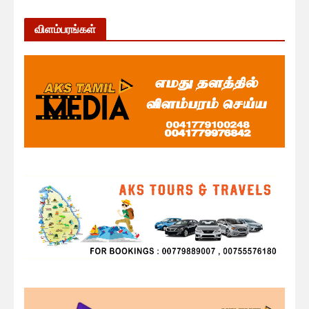
விளம்பரங்கள்