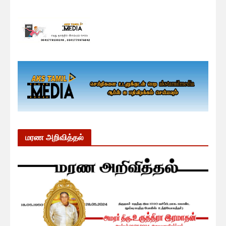
மரண அறிவித்தல்