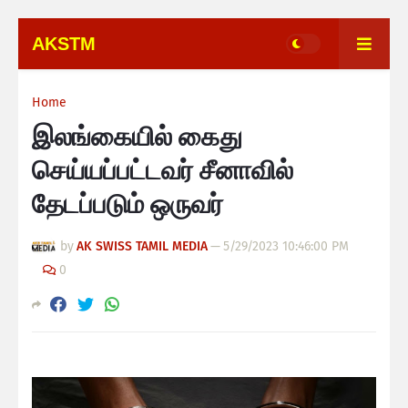
AKSTM
Home
இலங்கையில் கைது
செய்யப்பட்டவர் சீனாவில்
தேடப்படும் ஒருவர்
by
AK SWISS TAMIL MEDIA
—
5/29/2023 10:46:00 PM
0