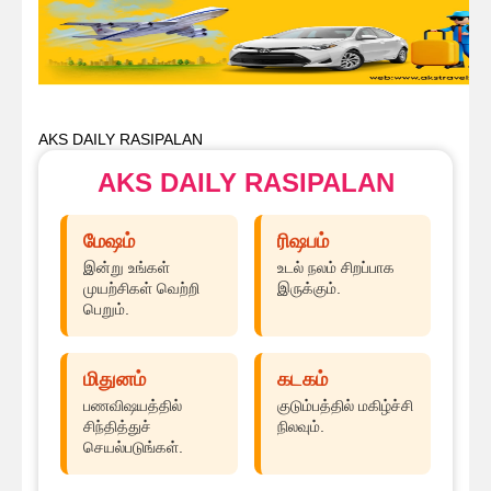
AKS DAILY RASIPALAN
AKS DAILY RASIPALAN
மேஷம்
ரிஷபம்
இன்று உங்கள்
உடல் நலம் சிறப்பாக
முயற்சிகள் வெற்றி
இருக்கும்.
பெறும்.
மிதுனம்
கடகம்
பணவிஷயத்தில்
குடும்பத்தில் மகிழ்ச்சி
சிந்தித்துச்
நிலவும்.
செயல்படுங்கள்.