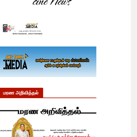
மரண அறிவித்தல்