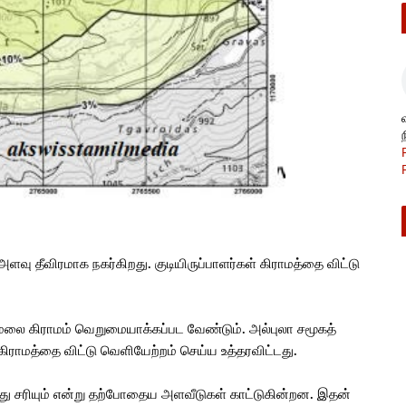
ு தீவிரமாக நகர்கிறது. குடியிருப்பாளர்கள் கிராமத்தை விட்டு
லை கிராமம் வெறுமையாக்கப்பட வேண்டும். அல்புலா சமூகத்
ராமத்தை விட்டு வெளியேற்றம் செய்ய உத்தரவிட்டது.
்லது சரியும் என்று தற்போதைய அளவீடுகள் காட்டுகின்றன. இதன்