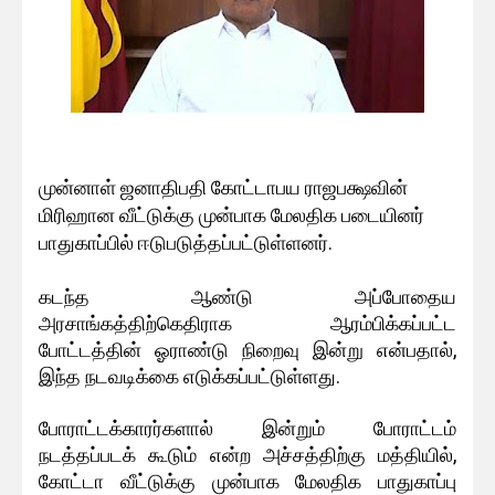
முன்னாள் ஜனாதிபதி கோட்டாபய ராஜபக்ஷவின்
மிரிஹான வீட்டுக்கு முன்பாக மேலதிக படையினர்
பாதுகாப்பில் ஈடுபடுத்தப்பட்டுள்ளனர்.
கடந்த ஆண்டு அப்போதைய
அரசாங்கத்திற்கெதிராக ஆரம்பிக்கப்பட்ட
போட்டத்தின் ஓராண்டு நிறைவு இன்று என்பதால்,
இந்த நடவடிக்கை எடுக்கப்பட்டுள்ளது.
போராட்டக்காரர்களால் இன்றும் போராட்டம்
நடத்தப்படக் கூடும் என்ற அச்சத்திற்கு மத்தியில்,
கோட்டா வீட்டுக்கு முன்பாக மேலதிக பாதுகாப்பு