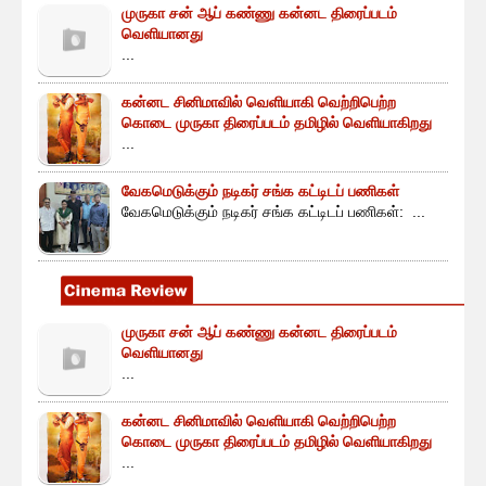
முருகா சன் ஆப் கண்ணு கன்னட திரைப்படம்
வெளியானது
...
கன்னட சினிமாவில் வெளியாகி வெற்றிபெற்ற
கொடை முருகா திரைப்படம் தமிழில் வெளியாகிறது
...
வேகமெடுக்கும் நடிகர் சங்க கட்டிடப் பணிகள்
வேகமெடுக்கும் நடிகர் சங்க கட்டிடப் பணிகள்: ...
முருகா சன் ஆப் கண்ணு கன்னட திரைப்படம்
வெளியானது
...
கன்னட சினிமாவில் வெளியாகி வெற்றிபெற்ற
கொடை முருகா திரைப்படம் தமிழில் வெளியாகிறது
...