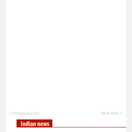
Previous Post
Next Post