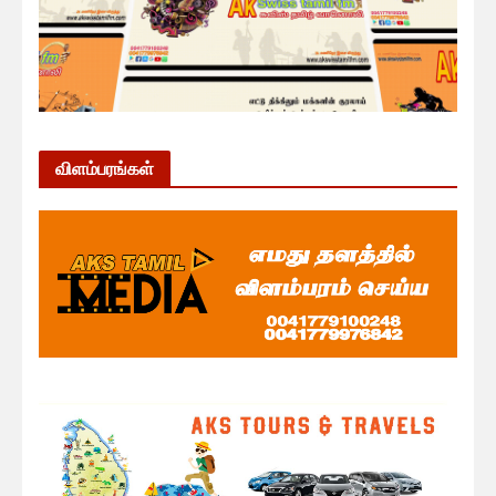
விளம்பரங்கள்