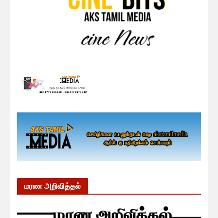
மரண அறிவித்தல்