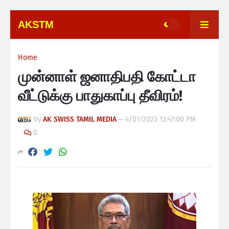
AKSTM
Home
முன்னாள் ஜனாதிபதி கோட்டா
வீட்டுக்கு பாதுகாப்பு தீவிரம்!
by
AK SWISS TAMIL MEDIA
—
4/01/2023 12:47:00 PM
0