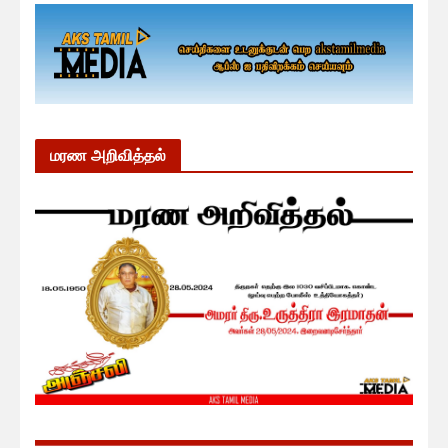
மரண அறிவித்தல்