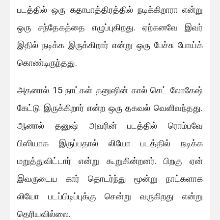
படத்தில் ஒரு கதாபாத்திரத்தில் நடிக்கிறாரா என்று
ஒரு சந்தேகத்தை எழுப்புகிறது. ஏற்கனவே இவர்
இதில் நடிக்க இருக்கிறார் என்று ஒரு பேச்சு போய்க்
கொண்டிருந்தது.
அதனால் 15 நாட்கள் தனுஷின் கால் செட் லோகேஷ்
கேட்டு இருக்கிறார் என்ற ஒரு தகவல் வெளிவந்தது.
ஆனால் தனுஷ் அவரின் படத்தில் ரொம்பவே
பிஸியாக இருப்பதால் லியோ படத்தில் நடிக்க
மறுத்துவிட்டார் என்று கூறுகின்றனர். பிறகு ஏன்
இவருடைய கார் தொடர்ந்து மூன்று நாட்களாக
லியோ படப்பிடிப்புக்கு சென்று வருகிறது என்று
தெரியவில்லை.