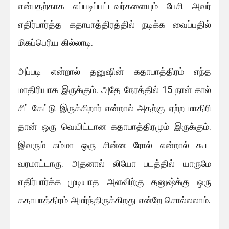
என்பதற்காக எப்படிப்பட்டவர்களையும் பேசி அவர்
எதிர்பார்த்த கதாபாத்திரத்தில் நடிக்க வைப்பதில்
மிகப்பெரிய கில்லாடி.
அப்படி என்றால் தனுஷின் கதாபாத்திரம் எந்த
மாதிரியாக இருக்கும். அதே நேரத்தில் 15 நாள் கால்
சீட் கேட்டு இருக்கிறார் என்றால் அதற்கு ஏற்ற மாதிரி
தான் ஒரு வெயிட்டான கதாபாத்திரமும் இருக்கும்.
இவரும் சும்மா ஒரு சின்ன ரோல் என்றால் கூட
வரமாட்டாரு. அதனால் லியோ படத்தில் யாருமே
எதிர்பார்க்க முடியாத அளவிற்கு தனுஷ்க்கு ஒரு
கதாபாத்திரம் அமர்ந்திருக்கிறது என்றே சொல்லலாம்.