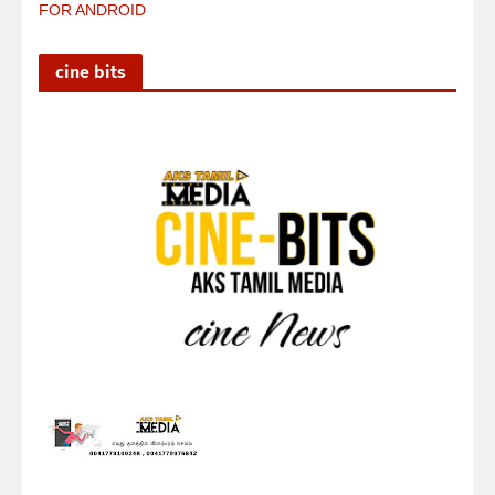
FOR ANDROID
cine bits