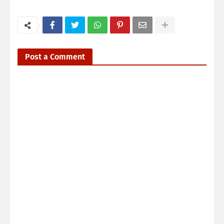
Post a Comment