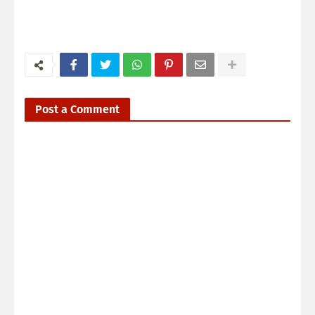
Post a Comment