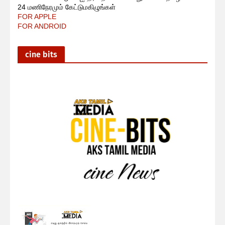
24 மணிநேரமும் கேட்டுமகிழுங்கள்
FOR APPLE
FOR ANDROID
cine bits