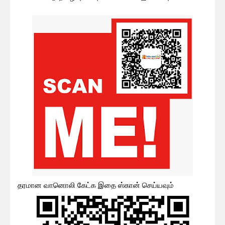
தரமான வானொலி கேட்க இதை ஸ்கான் செய்யவும்