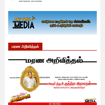
மரண அறிவித்தல்