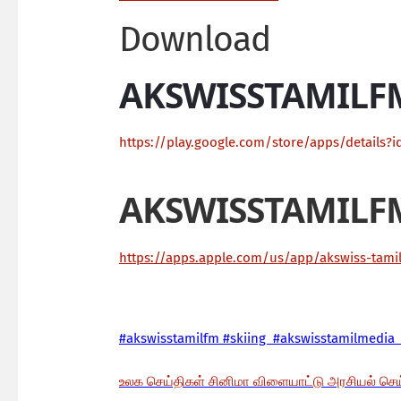
Download
AKSWISSTAMILF
https://play.google.com/store/apps/details?i
AKSWISSTAMILF
https://apps.apple.com/us/app/akswiss-tam
#akswisstamilfm #skiing #akswisstamilmedia 
உலக செய்திகள் சினிமா விளையாட்டு அரசியல் செ