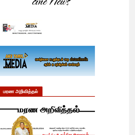
மரண அறிவித்தல்