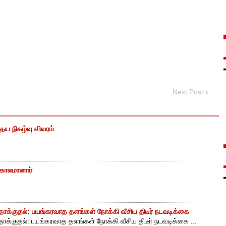
Next Post
ைய நிகழ்வு விவரம்
் காலமானார்
ாக்குதல்: பயங்கரவாத தளங்கள் நோக்கி வீசிய திடீர் நடவடிக்கை
ாக்குதல்: பயங்கரவாத தளங்கள் நோக்கி வீசிய திடீர் நடவடிக்கை ...