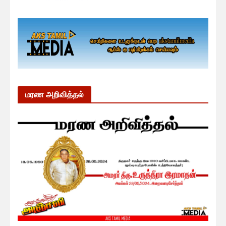
மரண அறிவித்தல்