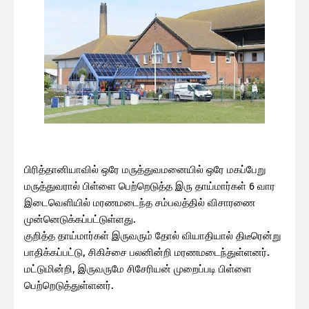
பிரித்தானியாவில் ஒரே மருத்துவமனையில் ஒரே மகப்பேறு
மருத்துவரால் பிள்ளை பெற்றெடுத்த இரு தாய்மார்கள் 6 வார
இடைவெளியில் மரணமடைந்த சம்பவத்தில் விசாரணை
முன்னெடுக்கப்பட்டுள்ளது.
குறித்த தாய்மார்கள் இருவரும் தோல் வியாதியால் திடீரென்று
பாதிக்கப்பட்டு, சிகிச்சை பலனின்றி மரணமடைந்துள்ளனர்.
மட்டுமின்றி, இருவருமே சிசேரியன் முறைப்படி பிள்ளை
பெற்றெடுத்துள்ளனர்.