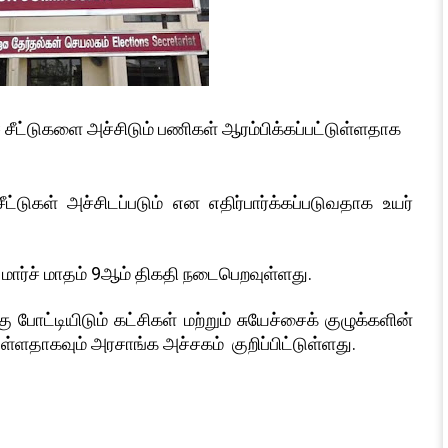
் சீட்டுகளை அச்சிடும் பணிகள் ஆரம்பிக்கப்பட்டுள்ளதாக
்டுகள் அச்சிடப்படும் என எதிர்பார்க்கப்படுவதாக உயர்
 மார்ச் மாதம் 9ஆம் திகதி நடைபெறவுள்ளது.
ு போட்டியிடும் கட்சிகள் மற்றும் சுயேச்சைக் குழுக்களின்
ள்ளதாகவும் அரசாங்க அச்சகம் குறிப்பிட்டுள்ளது.