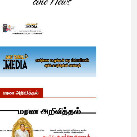
மரண அறிவித்தல்