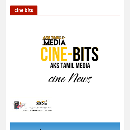
cine bits