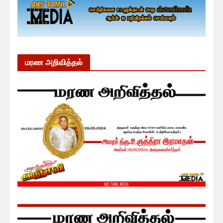
மரண அறிவித்தல்