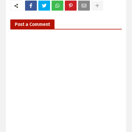
Post a Comment