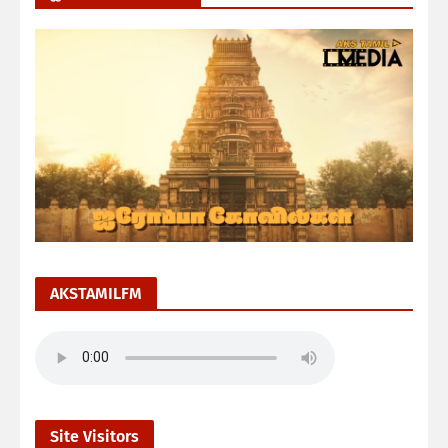
AKSTAMILFM
Site Visitors