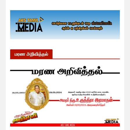
மரண அறிவித்தல்