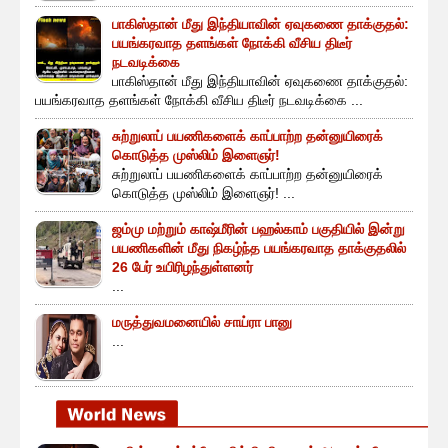
பாகிஸ்தான் மீது இந்தியாவின் ஏவுகணை தாக்குதல்:
பயங்கரவாத தளங்கள் நோக்கி வீசிய திடீர்
நடவடிக்கை
பாகிஸ்தான் மீது இந்தியாவின் ஏவுகணை தாக்குதல்:
பயங்கரவாத தளங்கள் நோக்கி வீசிய திடீர் நடவடிக்கை ...
சுற்றுலாப் பயணிகளைக் காப்பாற்ற தன்னுயிரைக்
கொடுத்த முஸ்லிம் இளைஞர்!
சுற்றுலாப் பயணிகளைக் காப்பாற்ற தன்னுயிரைக்
கொடுத்த முஸ்லிம் இளைஞர்! ...
ஜம்மு மற்றும் காஷ்மீரின் பஹல்காம் பகுதியில் இன்று
பயணிகளின் மீது நிகழ்ந்த பயங்கரவாத தாக்குதலில்
26 பேர் உயிரிழந்துள்ளனர்
...
மருத்துவமனையில் சாய்ரா பானு
...