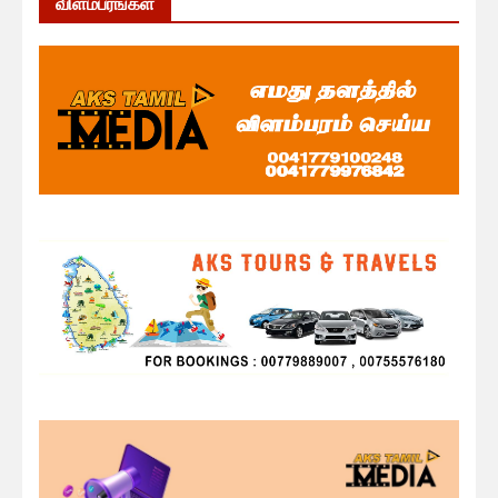
விளம்பரங்கள்