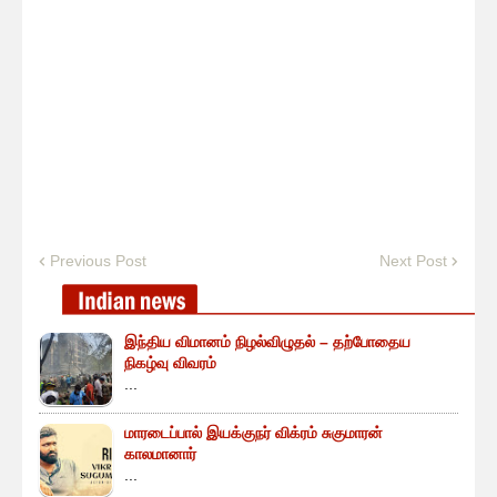
Previous Post
Next Post
இந்திய விமானம் நிழல்விழுதல் – தற்போதைய
நிகழ்வு விவரம்
...
மாரடைப்பால் இயக்குநர் விக்ரம் சுகுமாரன்
காலமானார்
...