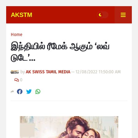
AKSTM
Home
இந்தியில் ரீமேக் ஆகும் ‘லவ்
டுடே’…
by
AK SWISS TAMIL MEDIA
—
12/08/2022 11:50:00 AM
0