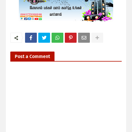
Post a Comment