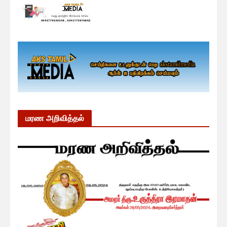
மரண அறிவித்தல்