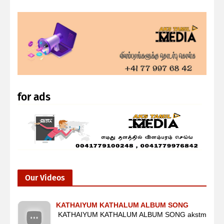
for ads
Our Videos
KATHAIYUM KATHALUM ALBUM SONG
KATHAIYUM KATHALUM ALBUM SONG akstm