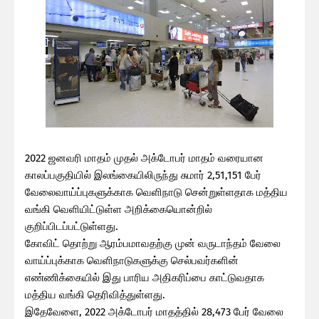
2022 ஜனவரி மாதம் முதல் அக்டோபர் மாதம் வரையான
காலப்பகுதியில் இலங்கையிலிருந்து சுமார் 2,51,151 பேர்
வேலைவாய்ப்புகளுக்காக வெளிநாடு சென்றுள்ளதாக மத்திய
வங்கி வெளியிட்டுள்ள அறிக்கையொன்றில்
குறிப்பிடப்பட்டுள்ளது.
கோவிட் தொற்று ஆரம்பமாவதற்கு முன் வருடாந்தம் வேலை
வாய்ப்புக்காக வெளிநாடுகளுக்கு செல்பவர்களின்
எண்ணிக்கையில் இது பாரிய அதிகரிப்பை காட்டுவதாக
மத்திய வங்கி தெரிவித்துள்ளது.
இதேவேளை, 2022 அக்டோபர் மாதத்தில் 28,473 பேர் வேலை