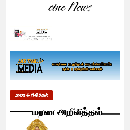
மரண அறிவித்தல்