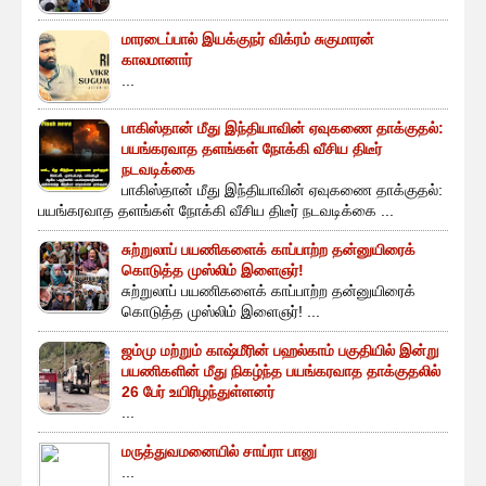
மாரடைப்பால் இயக்குநர் விக்ரம் சுகுமாரன்
காலமானார்
...
பாகிஸ்தான் மீது இந்தியாவின் ஏவுகணை தாக்குதல்:
பயங்கரவாத தளங்கள் நோக்கி வீசிய திடீர்
நடவடிக்கை
பாகிஸ்தான் மீது இந்தியாவின் ஏவுகணை தாக்குதல்:
பயங்கரவாத தளங்கள் நோக்கி வீசிய திடீர் நடவடிக்கை ...
சுற்றுலாப் பயணிகளைக் காப்பாற்ற தன்னுயிரைக்
கொடுத்த முஸ்லிம் இளைஞர்!
சுற்றுலாப் பயணிகளைக் காப்பாற்ற தன்னுயிரைக்
கொடுத்த முஸ்லிம் இளைஞர்! ...
ஜம்மு மற்றும் காஷ்மீரின் பஹல்காம் பகுதியில் இன்று
பயணிகளின் மீது நிகழ்ந்த பயங்கரவாத தாக்குதலில்
26 பேர் உயிரிழந்துள்ளனர்
...
மருத்துவமனையில் சாய்ரா பானு
...