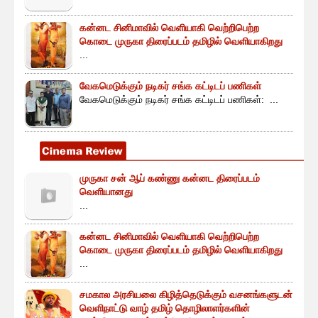
கன்னட சினிமாவில் வெளியாகி வெற்றிபெற்ற
கொடை முருகா திரைப்படம் தமிழில் வெளியாகிறது
...
வேகமெடுக்கும் நடிகர் சங்க கட்டிடப் பணிகள்
வேகமெடுக்கும் நடிகர் சங்க கட்டிடப் பணிகள்: ...
முருகா சன் ஆப் கண்ணு கன்னட திரைப்படம்
வெளியானது
...
கன்னட சினிமாவில் வெளியாகி வெற்றிபெற்ற
கொடை முருகா திரைப்படம் தமிழில் வெளியாகிறது
...
சமகால அரசியலை கிழித்தெடுக்கும் வசனங்களுடன்
வெளிநாட்டு வாழ் தமிழ் தொழிலாளர்களின்