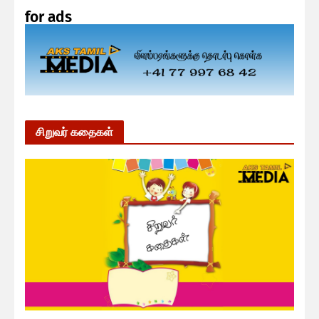
for ads
சிறுவர் கதைகள்