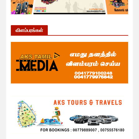
விளம்பரங்கள்