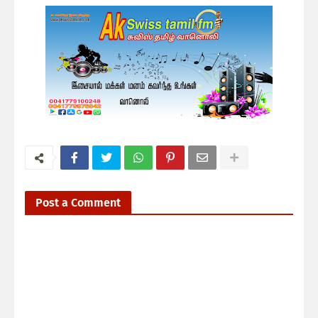
Post a Comment