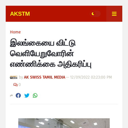
AKSTM
Home
இலங்கையை விட்டு
வெளியேறுவோரின்
எண்ணிக்கை அதிகரிப்பு
by
AK SWISS TAMIL MEDIA
—
12/09/2022 02:23:00 PM
0