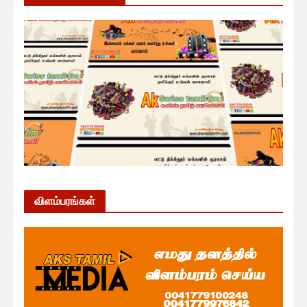
விளம்பரங்கள்