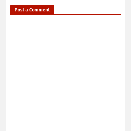
Post a Comment