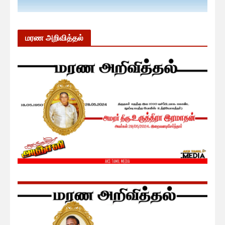
மரண அறிவித்தல்