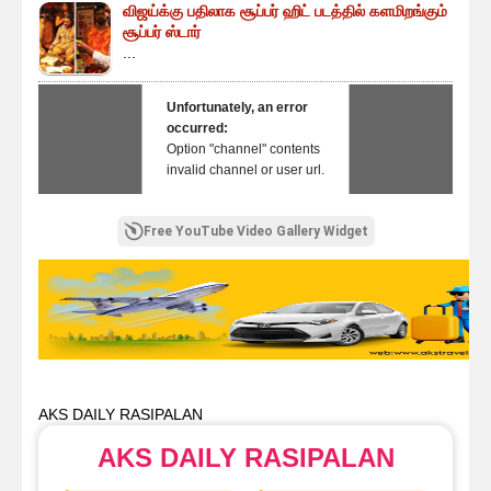
விஜய்க்கு பதிலாக சூப்பர் ஹிட் படத்தில் களமிறங்கும்
சூப்பர் ஸ்டார்
...
Unfortunately, an error
occurred:
Option "channel" contents
invalid channel or user url.
Free YouTube Video Gallery Widget
AKS DAILY RASIPALAN
AKS DAILY RASIPALAN