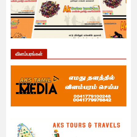
விளம்பரங்கள்