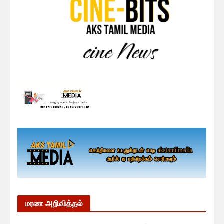
மரண அறிவித்தல்