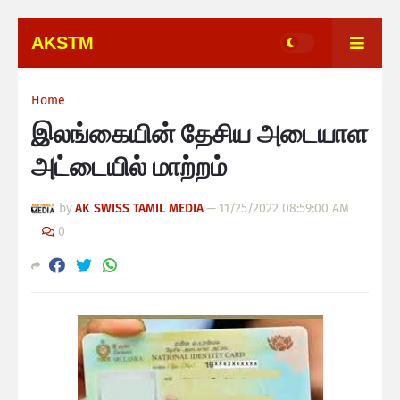
AKSTM
Home
இலங்கையின் தேசிய அடையாள
அட்டையில் மாற்றம்
by
AK SWISS TAMIL MEDIA
—
11/25/2022 08:59:00 AM
0