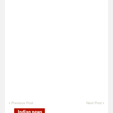
Previous Post
Next Post