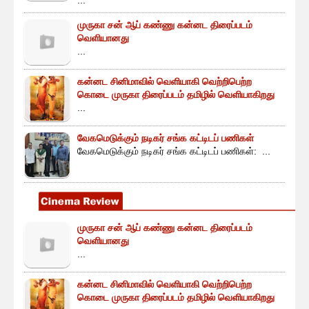
...
முருகா சன் ஆப் கண்ணு கன்னட திரைப்படம்
வெளியானது
...
கன்னட சினிமாவில் வெளியாகி வெற்றிபெற்ற
கொடை முருகா திரைப்படம் தமிழில் வெளியாகிறது
...
வேகமெடுக்கும் நடிகர் சங்க கட்டிடப் பணிகள்
வேகமெடுக்கும் நடிகர் சங்க கட்டிடப் பணிகள்: ...
முருகா சன் ஆப் கண்ணு கன்னட திரைப்படம்
வெளியானது
...
கன்னட சினிமாவில் வெளியாகி வெற்றிபெற்ற
கொடை முருகா திரைப்படம் தமிழில் வெளியாகிறது