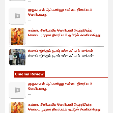
...
முருகா சன் ஆப் கண்ணு கன்னட திரைப்படம்
வெளியானது
...
கன்னட சினிமாவில் வெளியாகி வெற்றிபெற்ற
கொடை முருகா திரைப்படம் தமிழில் வெளியாகிறது
...
வேகமெடுக்கும் நடிகர் சங்க கட்டிடப் பணிகள்
வேகமெடுக்கும் நடிகர் சங்க கட்டிடப் பணிகள்: ...
முருகா சன் ஆப் கண்ணு கன்னட திரைப்படம்
வெளியானது
...
கன்னட சினிமாவில் வெளியாகி வெற்றிபெற்ற
கொடை முருகா திரைப்படம் தமிழில் வெளியாகிறது