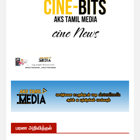
மரண அறிவித்தல்