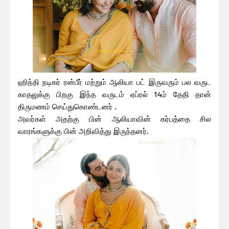
ஹிந்தி நடிகர் ரன்பீர் மற்றும் ஆலியா பட் இருவரும் பல வருட
காதலுக்கு பிறகு இந்த வருடம் ஏப்ரல் 14ம் தேதி தான்
திருமணம் செய்துகொண்டனர் .
அவர்கள் அதற்கு பின் ஆலியாவின் கர்பத்தை சில
வாரங்களுக்கு பின் அறிவித்து இருந்தனர்.