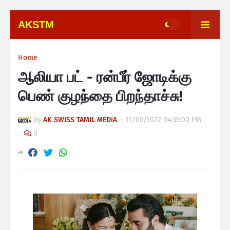
AKSTM
Home
ஆலியா பட் - ரன்பீர் ஜோடிக்கு
பெண் குழந்தை பிறந்தாச்சு!
by
AK SWISS TAMIL MEDIA
—
11/06/2022 04:39:00 PM
0