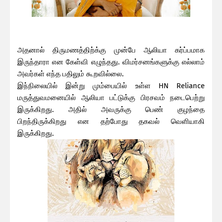
அதனால் திருமணத்திற்க்கு முன்பே ஆலியா கர்ப்பமாக
இருந்தாரா என கேள்வி எழுந்தது. விமர்சனங்களுக்கு எல்லாம்
அவர்கள் எந்த பதிலும் கூறவில்லை.
இந்நிலையில் இன்று மும்பையில் உள்ள HN Reliance
மருத்துவமனையில் ஆலியா பட்டுக்கு பிரசவம் நடைபெற்று
இருக்கிறது. அதில் அவருக்கு பெண் குழந்தை
பிறந்திருக்கிறது என தற்போது தகவல் வெளியாகி
இருக்கிறது.