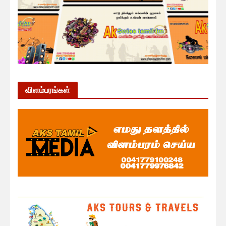
விளம்பரங்கள்