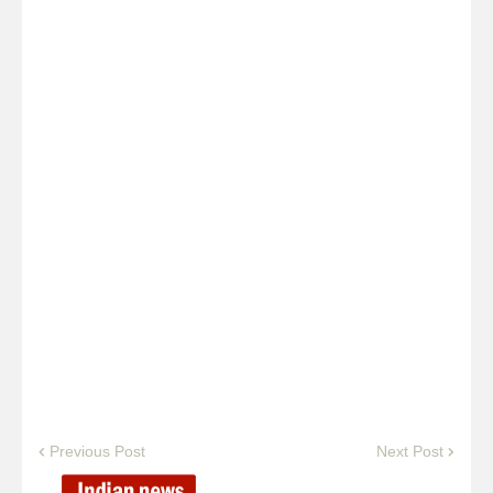
Previous Post
Next Post