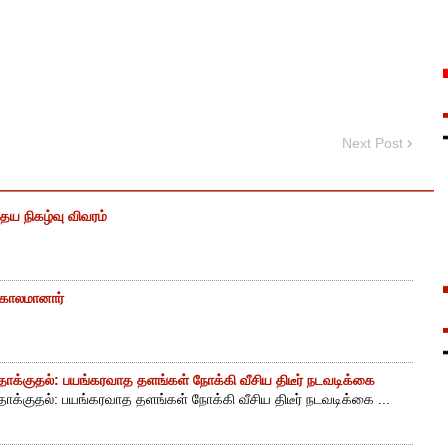
Next Post
ைய நிகழ்வு விவரம்
் காலமானார்
ாக்குதல்: பயங்கரவாத தளங்கள் நோக்கி வீசிய திடீர் நடவடிக்கை
ாக்குதல்: பயங்கரவாத தளங்கள் நோக்கி வீசிய திடீர் நடவடிக்கை ...