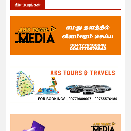
விளம்பரங்கள்