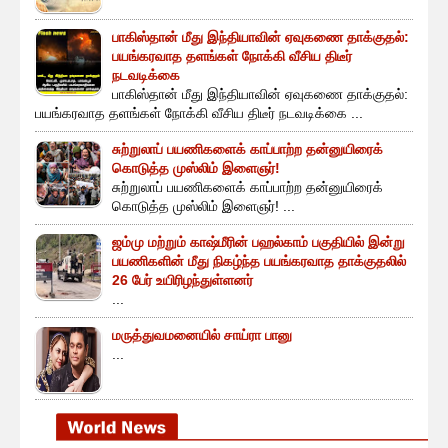
பாகிஸ்தான் மீது இந்தியாவின் ஏவுகணை தாக்குதல்:
பயங்கரவாத தளங்கள் நோக்கி வீசிய திடீர்
நடவடிக்கை
பாகிஸ்தான் மீது இந்தியாவின் ஏவுகணை தாக்குதல்:
பயங்கரவாத தளங்கள் நோக்கி வீசிய திடீர் நடவடிக்கை ...
சுற்றுலாப் பயணிகளைக் காப்பாற்ற தன்னுயிரைக்
கொடுத்த முஸ்லிம் இளைஞர்!
சுற்றுலாப் பயணிகளைக் காப்பாற்ற தன்னுயிரைக்
கொடுத்த முஸ்லிம் இளைஞர்! ...
ஜம்மு மற்றும் காஷ்மீரின் பஹல்காம் பகுதியில் இன்று
பயணிகளின் மீது நிகழ்ந்த பயங்கரவாத தாக்குதலில்
26 பேர் உயிரிழந்துள்ளனர்
...
மருத்துவமனையில் சாய்ரா பானு
...