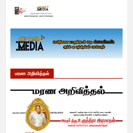
மரண அறிவித்தல்