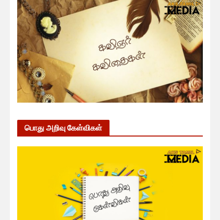
பொது அறிவு கேள்விகள்