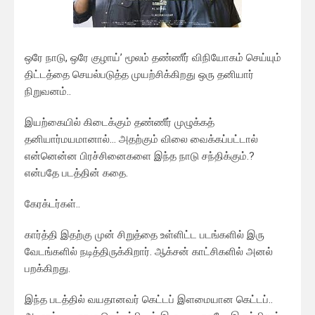
ஒரே நாடு, ஒரே குழாய்’ மூலம் தண்ணீர் விநியோகம் செய்யும்
திட்டத்தை செயல்படுத்த முயற்சிக்கிறது ஒரு தனியார்
நிறுவனம்..
இயற்கையில் கிடைக்கும் தண்ணீர் முழுக்கத்
தனியார்மயமானால்… அதற்கும் விலை வைக்கப்பட்டால்
என்னென்ன பிரச்சினைகளை இந்த நாடு சந்திக்கும்.?
என்பதே படத்தின் கதை.
கேரக்டர்கள்..
கார்த்தி இதற்கு முன் சிறுத்தை உள்ளிட்ட படங்களில் இரு
வேடங்களில் நடித்திருக்கிறார். ஆக்சன் காட்சிகளில் அனல்
பறக்கிறது.
இந்த படத்தில் வயதானவர் கெட்டப் இளமையான கெட்டப்..