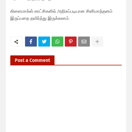
கிளைமாக்ஸ் காட்சிகளில் அதிகப்படியான சினிமாத்தனம்
இருப்பதை தவிர்த்து இருக்கலாம்.
Post a Comment