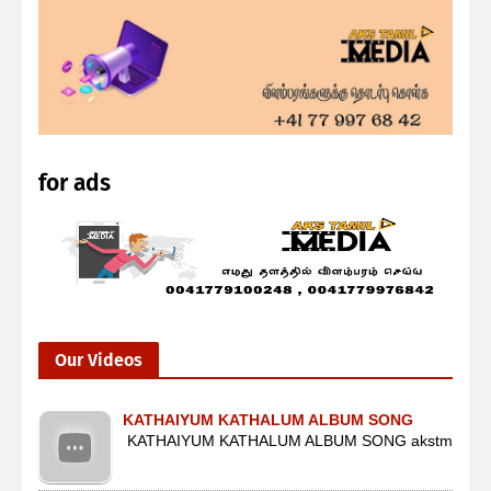
for ads
Our Videos
KATHAIYUM KATHALUM ALBUM SONG
KATHAIYUM KATHALUM ALBUM SONG akstm