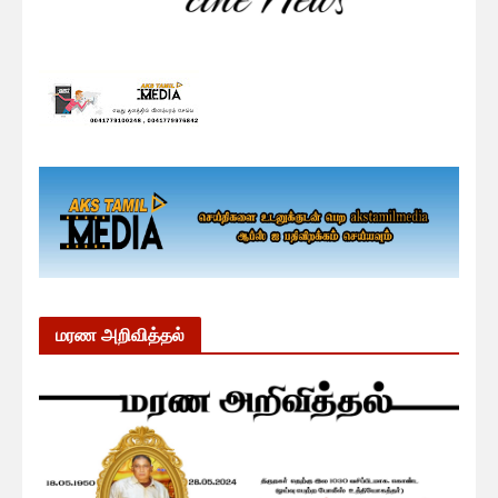
மரண அறிவித்தல்