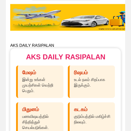
AKS DAILY RASIPALAN
AKS DAILY RASIPALAN
மேஷம்
ரிஷபம்
இன்று உங்கள்
உடல் நலம் சிறப்பாக
முயற்சிகள் வெற்றி
இருக்கும்.
பெறும்.
மிதுனம்
கடகம்
பணவிஷயத்தில்
குடும்பத்தில் மகிழ்ச்சி
சிந்தித்துச்
நிலவும்.
செயல்படுங்கள்.