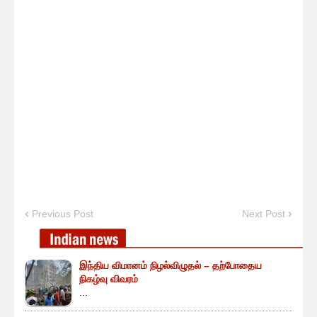
Previous Post
Next Post
இந்திய விமானம் நிழல்விழுதல் – தற்போதைய
நிகழ்வு விவரம்
...