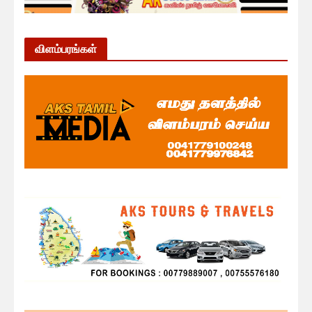
விளம்பரங்கள்