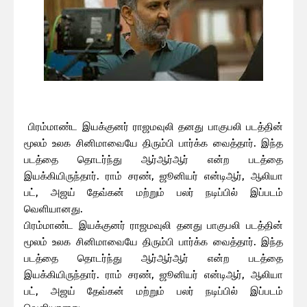
பிரம்மாண்ட இயக்குனர் ராஜமவுலி தனது பாகுபலி படத்தின்
மூலம் உலக சினிமாவையே திரும்பி பார்க்க வைத்தார். இந்த
படத்தை தொடர்ந்து ஆர்ஆர்ஆர் என்ற படத்தை
இயக்கியிருந்தார். ராம் சரண், ஜூனியர் என்டிஆர், ஆலியா
பட், அஜய் தேவ்கன் மற்றும் பலர் நடிப்பில் இப்படம்
வெளியானது.
பிரம்மாண்ட இயக்குனர் ராஜமவுலி தனது பாகுபலி படத்தின்
மூலம் உலக சினிமாவையே திரும்பி பார்க்க வைத்தார். இந்த
படத்தை தொடர்ந்து ஆர்ஆர்ஆர் என்ற படத்தை
இயக்கியிருந்தார். ராம் சரண், ஜூனியர் என்டிஆர், ஆலியா
பட், அஜய் தேவ்கன் மற்றும் பலர் நடிப்பில் இப்படம்