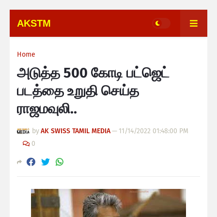
AKSTM
Home
அடுத்த 500 கோடி பட்ஜெட்
படத்தை உறுதி செய்த
ராஜமவுலி..
by
AK SWISS TAMIL MEDIA
—
11/14/2022 01:48:00 PM
0