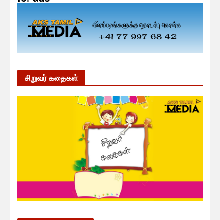
சிறுவர் கதைகள்