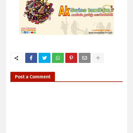
Post a Comment