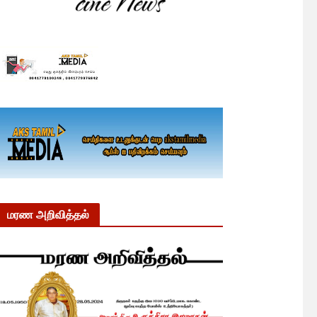
மரண அறிவித்தல்