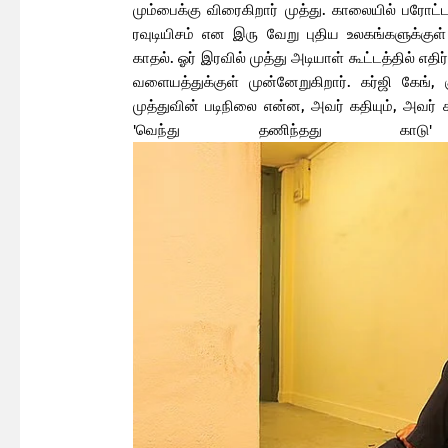
மும்பைக்கு விரைகிறார் முத்து. காலையில் பரோட்
ரவுடியிசம் என இரு வேறு புதிய உலகங்களுக்கு
காதல். ஓர் இரவில் முத்து அடியாள் கூட்டத்தில் 
வளையத்துக்குள் முன்னேறுகிறார். கர்ஜி கேங், கு
முத்துவின் படிநிலை என்ன, அவர் கதியும், அவர் 
'வெந்து தணிந்தது க