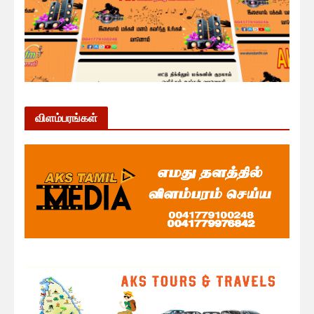
விளம்பரங்கள்