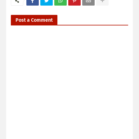
Post a Comment