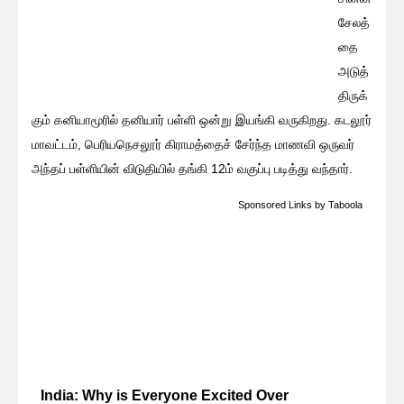
சேலத்
தை
அடுத்
திருக்
கும் கனியாமூரில் தனியார் பள்ளி ஒன்று இயங்கி வருகிறது. கடலூர்
மாவட்டம், பெரியநெசலூர் கிராமத்தைச் சேர்ந்த மாணவி ஒருவர்
அந்தப் பள்ளியின் விடுதியில் தங்கி 12ம் வகுப்பு படித்து வந்தார்.
Sponsored Links
by Taboola
India: Why is Everyone Excited Over