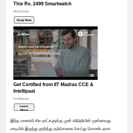
This Rs. 2499 Smartwatch
Wristmate
Shop Now
Get Certified from IIT Madras CCE &
Intellipaat
Intellipaat
Learn
More
இந்த மாணவி சில நாட்களுக்கு முன் விடுதியின் மூன்றாவது
மாடியில் இருந்து குதித்து தற்கொலை செய்து கொண்டதாக