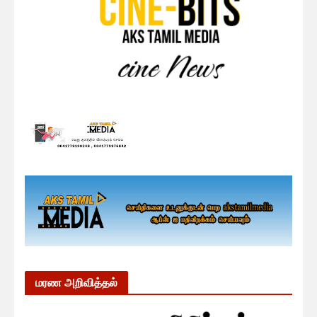
மரண அறிவித்தல்