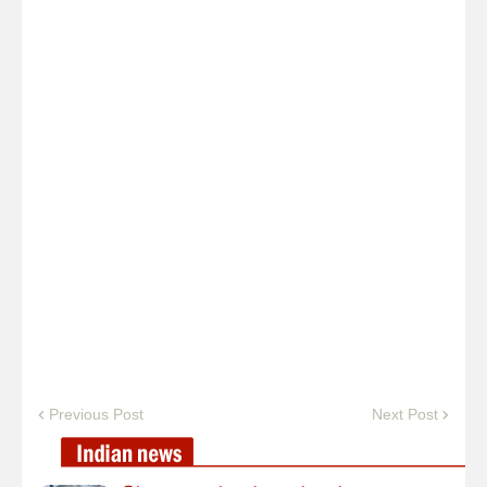
Previous Post
Next Post