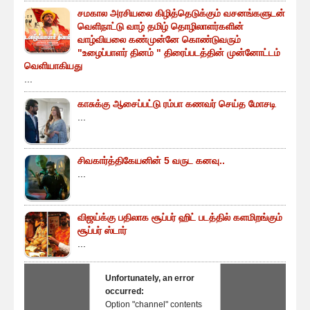
சமகால அரசியலை கிழித்தெடுக்கும் வசனங்களுடன்
வெளிநாட்டு வாழ் தமிழ் தொழிலாளர்களின்
வாழ்வியலை கண்முன்னே கொண்டுவரும்
"உழைப்பாளர் தினம் " திரைப்படத்தின் முன்னோட்டம்
வெளியாகியது
...
காசுக்கு ஆசைப்பட்டு ரம்பா கணவர் செய்த மோசடி
...
சிவகார்த்திகேயனின் 5 வருட கனவு..
...
விஜய்க்கு பதிலாக சூப்பர் ஹிட் படத்தில் களமிறங்கும்
சூப்பர் ஸ்டார்
...
Unfortunately, an error
occurred:
Option "channel" contents