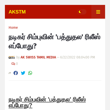
AKSTM
Home
நடிகர் சிம்புவின் 'பத்துதல' ரிலீஸ்
எப்போது?
by
AK SWISS TAMIL MEDIA
—
6/22/2022 08:04:00 PM
0
நடிகர் சிம்புவின் 'பத்துதல' ரிலீஸ்
எப்போது?