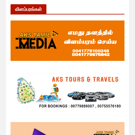
விளம்பரங்கள்