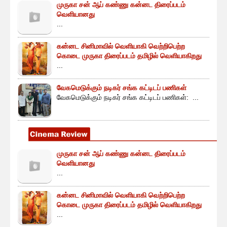
முருகா சன் ஆப் கண்ணு கன்னட திரைப்படம்
வெளியானது
...
கன்னட சினிமாவில் வெளியாகி வெற்றிபெற்ற
கொடை முருகா திரைப்படம் தமிழில் வெளியாகிறது
...
வேகமெடுக்கும் நடிகர் சங்க கட்டிடப் பணிகள்
வேகமெடுக்கும் நடிகர் சங்க கட்டிடப் பணிகள்: ...
முருகா சன் ஆப் கண்ணு கன்னட திரைப்படம்
வெளியானது
...
கன்னட சினிமாவில் வெளியாகி வெற்றிபெற்ற
கொடை முருகா திரைப்படம் தமிழில் வெளியாகிறது
...