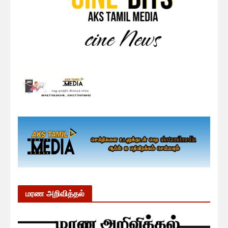
மரண அறிவித்தல்