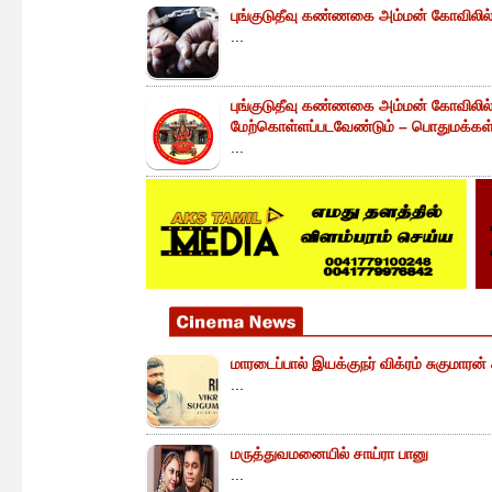
புங்குடுதீவு கண்ணகை அம்மன் கோவிலில் 
...
புங்குடுதீவு கண்ணகை அம்மன் கோவிலில
மேற்கொள்ளப்படவேண்டும் – பொதுமக்கள் 
...
மாரடைப்பால் இயக்குநர் விக்ரம் சுகுமாரன
...
மருத்துவமனையில் சாய்ரா பானு
...