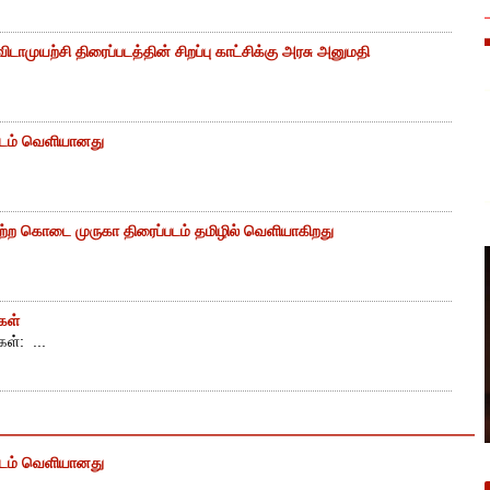
ிடாமுயற்சி திரைப்படத்தின் சிறப்பு காட்சிக்கு அரசு அனுமதி
படம் வெளியானது
்ற கொடை முருகா திரைப்படம் தமிழில் வெளியாகிறது
கள்
ள்: ...
படம் வெளியானது