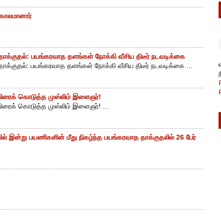
் காலமானார்
ாக்குதல்: பயங்கரவாத தளங்கள் நோக்கி வீசிய திடீர் நடவடிக்கை
ாக்குதல்: பயங்கரவாத தளங்கள் நோக்கி வீசிய திடீர் நடவடிக்கை ...
ுயிரைக் கொடுத்த முஸ்லிம் இளைஞர்!
யிரைக் கொடுத்த முஸ்லிம் இளைஞர்! ...
ியில் இன்று பயணிகளின் மீது நிகழ்ந்த பயங்கரவாத தாக்குதலில் 26 பேர்