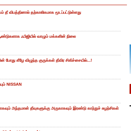
ம் தீ விபத்தினால் தற்காலிகமாக மூடப்பட்டுள்ளது
ண்டுகளாக ஃபிஜியில் வாழும் மக்களின் நிலை
 போது கீழே விழுந்த குருக்கள் தீவிர சிகிச்சையில்...!
யும் NISSAN
கவும் அந்தமான் தீவுகளுக்கு அருகாகவும் இரண்டு காற்றுச் சுழற்சிகள்