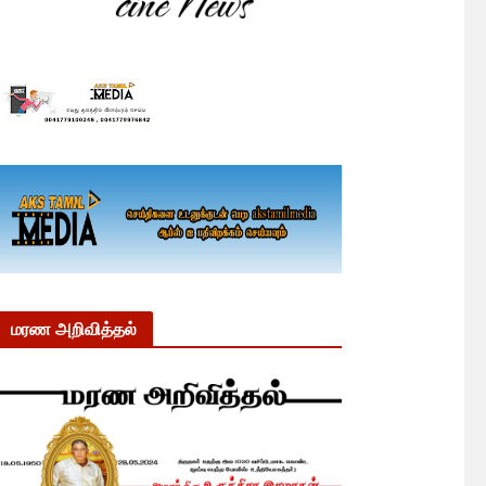
மரண அறிவித்தல்