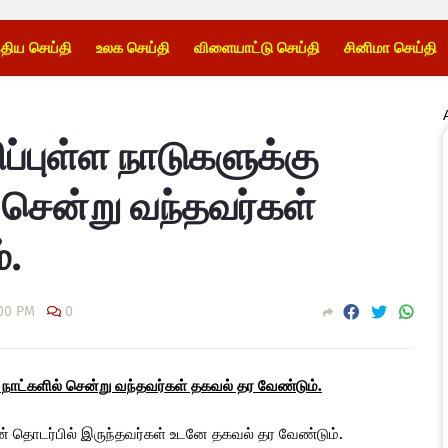
்திய செய்தி
உலக செய்தி
விளையாட்டு செய்தி
சினிமா செய்தி
ப்புள்ள நாடுகளுக்கு
 சென்று வந்தவர்கள்
்.
:00 PM
0
1 நாட்களில் சென்று வந்தவர்கள் தகவல் தர வேண்டும்.
ன் தொடர்பில் இருந்தவர்கள் உடனே தகவல் தர வேண்டும்.