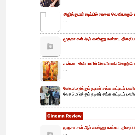
அஜித்குமார் நடிப்பில் நாளை வெளியாகும் வ
...
முருகா சன் ஆப் கண்ணு கன்னட திரைப்
...
கன்னட சினிமாவில் வெளியாகி வெற்றிபெற
...
வேகமெடுக்கும் நடிகர் சங்க கட்டிடப் பணி
வேகமெடுக்கும் நடிகர் சங்க கட்டிடப் பணிக
முருகா சன் ஆப் கண்ணு கன்னட திரைப்
...