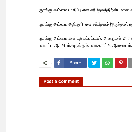
குரங்கு அம்மை பாதிப்பு என சந்தேகத்திற்கிடமா
குரங்கு அம்மை அறிகுறி என சந்தேகம் இருந்தால் ரத
குரங்கு அம்மை கண்டறியப்பட்டால், அவருடன் 21 
மாவட்ட ஆட்சியர்களுக்கும், மாநகராட்சி ஆணையர்க
Share
Post a Comment