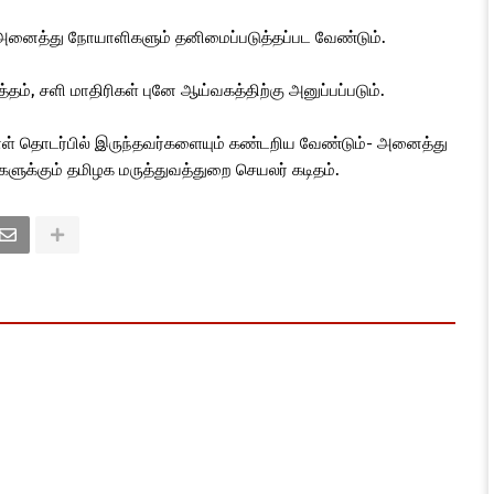
ன அனைத்து நோயாளிகளும் தனிமைப்படுத்தப்பட வேண்டும்.
்தம், சளி மாதிரிகள் புனே ஆய்வகத்திற்கு அனுப்பப்படும்.
நாள் தொடர்பில் இருந்தவர்களையும் கண்டறிய வேண்டும்- அனைத்து
ளுக்கும் தமிழக மருத்துவத்துறை செயலர் கடிதம்.