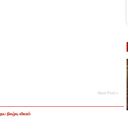
Next Post
ைய நிகழ்வு விவரம்